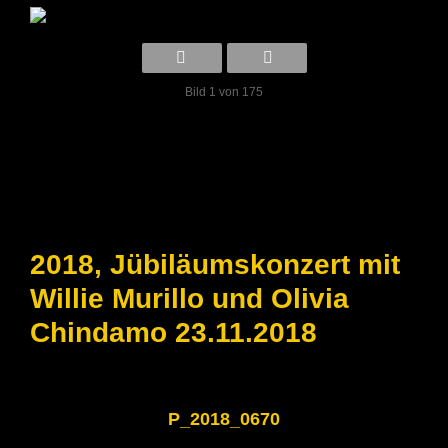
Bild 1 von 175
2018, Jübiläumskonzert mit
Willie Murillo und Olivia
Chindamo 23.11.2018
P_2018_0670