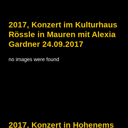
2017, Konzert im Kulturhaus
Rössle in Mauren mit Alexia
Gardner 24.09.2017
no images were found
2017, Konzert in Hohenems