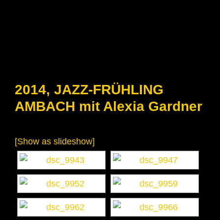
2014, JAZZ-FRÜHLING
AMBACH mit Alexia Gardner
[Show as slideshow]