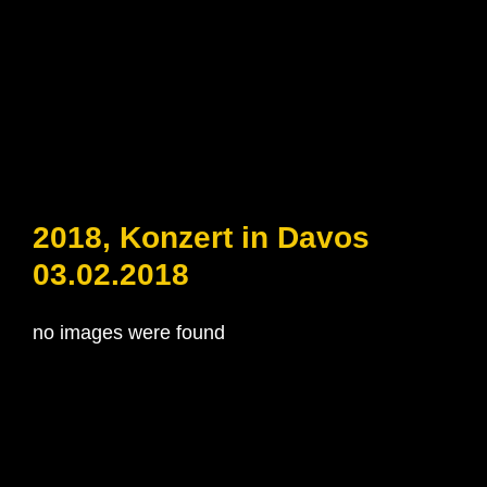
2018, Konzert in Davos
03.02.2018
no images were found