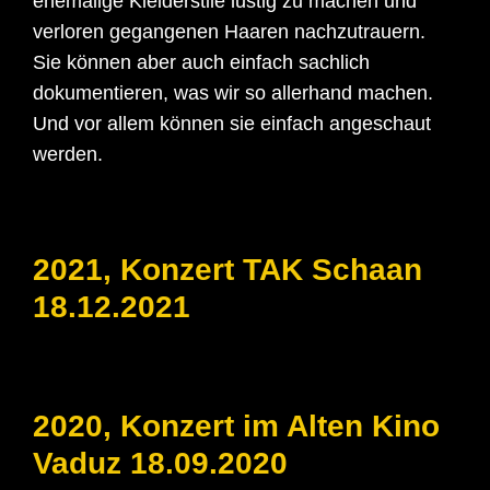
ehemalige Kleiderstile lustig zu machen und
verloren gegangenen Haaren nachzutrauern.
Sie können aber auch einfach sachlich
dokumentieren, was wir so allerhand machen.
Und vor allem können sie einfach angeschaut
werden.
2021, Konzert TAK Schaan
18.12.2021
2020, Konzert im Alten Kino
Vaduz 18.09.2020