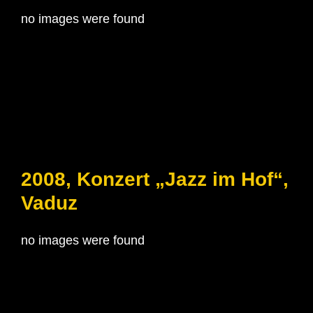
no images were found
2008, Konzert „Jazz im Hof“,
Vaduz
no images were found