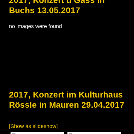
2017, Konzert d’Gass in
Buchs 13.05.2017
no images were found
2017, Konzert im Kulturhaus
Rössle in Mauren 29.04.2017
[Show as slideshow]