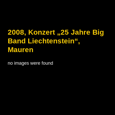
2008, Konzert „25 Jahre Big
Band Liechtenstein“,
Mauren
no images were found