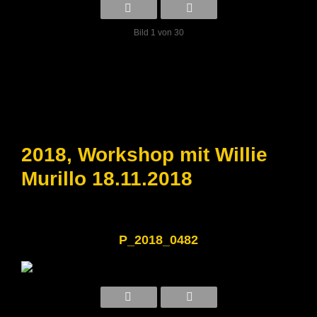
Bild 1 von 30
2018, Workshop mit Willie
Murillo 18.11.2018
P_2018_0482