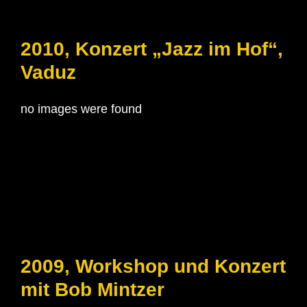
2010, Konzert „Jazz im Hof“,
Vaduz
no images were found
2009, Workshop und Konzert
mit Bob Mintzer