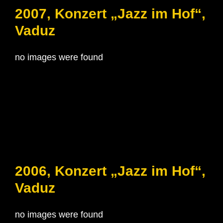
2007, Konzert „Jazz im Hof“,
Vaduz
no images were found
2006, Konzert „Jazz im Hof“,
Vaduz
no images were found