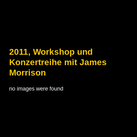
2011, Workshop und
Konzertreihe mit James
Morrison
no images were found