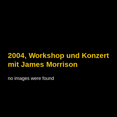
2004, Workshop und Konzert
mit James Morrison
no images were found