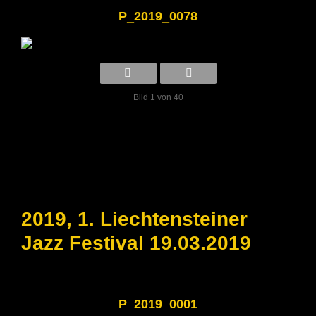
P_2019_0078
Bild 1 von 40
2019, 1. Liechtensteiner
Jazz Festival 19.03.2019
P_2019_0001