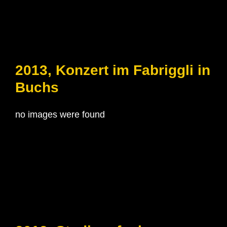
2013, Konzert im Fabriggli in
Buchs
no images were found