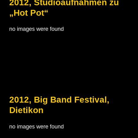
2012, Studioaufnahmen zu
„Hot Pot“
no images were found
2012, Big Band Festival,
Dietikon
no images were found