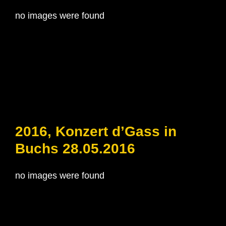
no images were found
2016, Konzert d’Gass in
Buchs 28.05.2016
no images were found