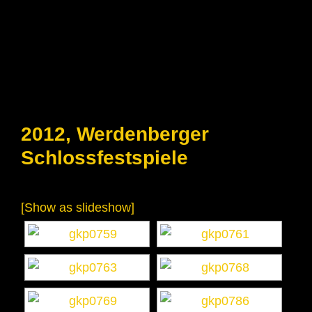
2012, Werdenberger
Schlossfestspiele
[Show as slideshow]