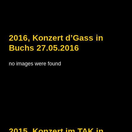
2016, Konzert d’Gass in
Buchs 27.05.2016
no images were found
2015, Konzert im TAK in