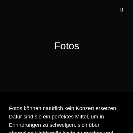
Fotos
Fotos können natürlich kein Konzert ersetzen.
Dafür sind sie ein perfektes Mittel, um in
Erinnerungen zu schwelgen, sich über