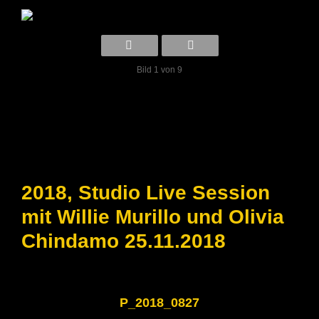
Bild 1 von 9
2018, Studio Live Session
mit Willie Murillo und Olivia
Chindamo 25.11.2018
P_2018_0827