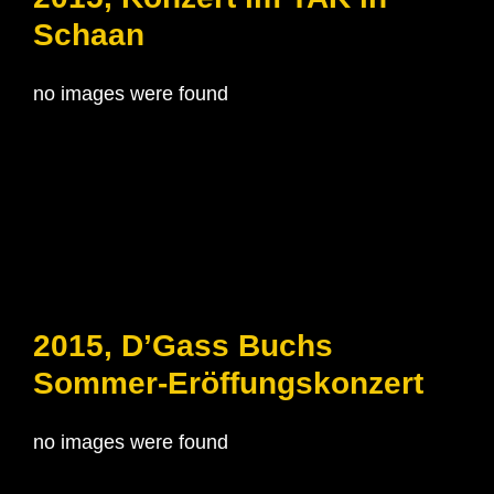
Schaan
no images were found
2015, D’Gass Buchs
Sommer-Eröffungskonzert
no images were found