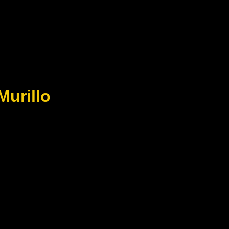
Murillo