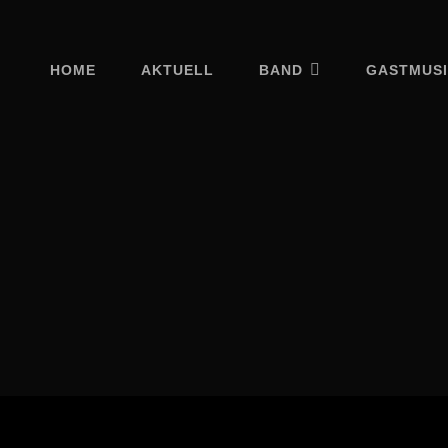
HOME
AKTUELL
BAND
GASTMUS