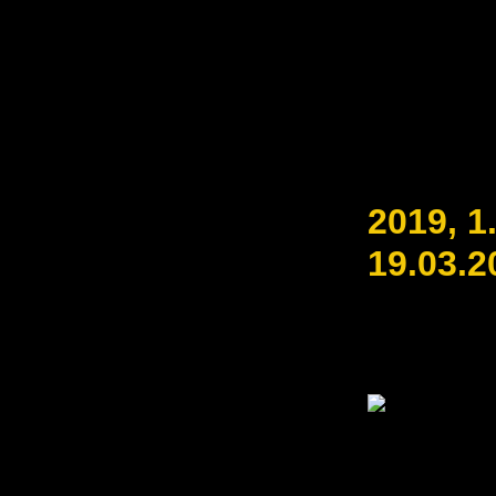
2019, 1
19.03.2