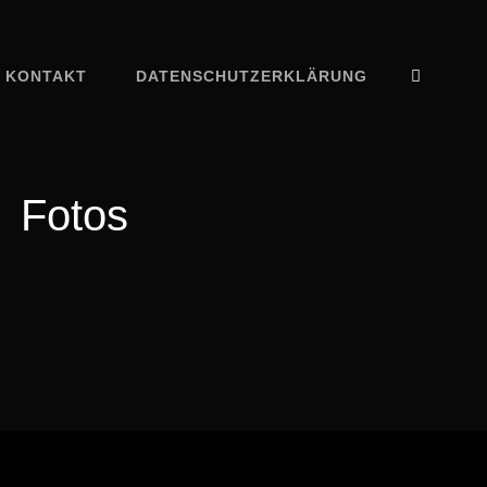
SEAR
KONTAKT
DATENSCHUTZERKLÄRUNG
Fotos