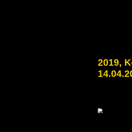
2019, 
14.04.2