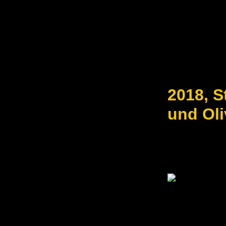
2018, S
und Oli