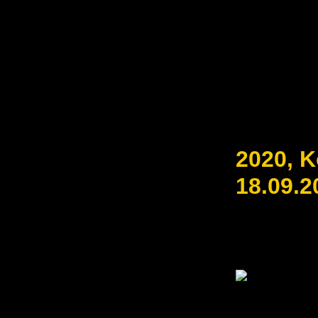
2020, K
18.09.2