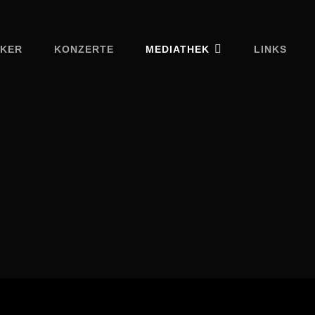
IKER
KONZERTE
MEDIATHEK
LINKS