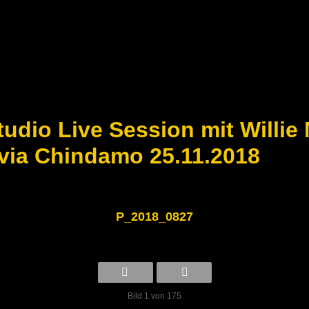
tudio Live Session mit Willie 
via Chindamo 25.11.2018
P_2018_0827
Bild 1 von 175