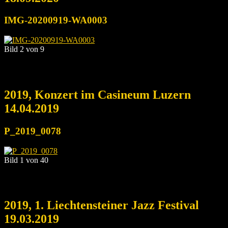
IMG-20200919-WA0003
Bild 2 von 9
2019, Konzert im Casineum Luzern
14.04.2019
P_2019_0078
Bild 1 von 40
2019, 1. Liechtensteiner Jazz Festival
19.03.2019