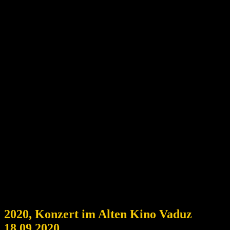
2020, Konzert im Alten Kino Vaduz
18.09.2020