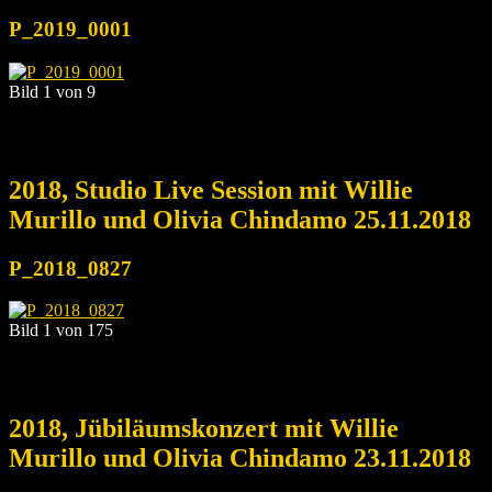
P_2019_0001
Bild 1 von 9
2018, Studio Live Session mit Willie
Murillo und Olivia Chindamo 25.11.2018
P_2018_0827
Bild 1 von 175
2018, Jübiläumskonzert mit Willie
Murillo und Olivia Chindamo 23.11.2018