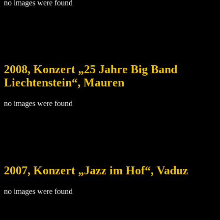
no images were found
2008, Konzert „25 Jahre Big Band
Liechtenstein“, Mauren
no images were found
2007, Konzert „Jazz im Hof“, Vaduz
no images were found