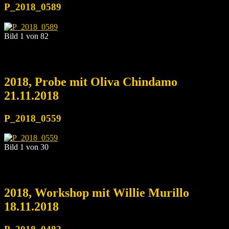
P_2018_0589
Bild 1 von 82
2018, Probe mit Oliva Chindamo
21.11.2018
P_2018_0559
Bild 1 von 30
2018, Workshop mit Willie Murillo
18.11.2018