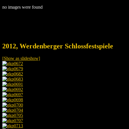
no images were found
2012, Werdenberger Schlossfestspiele
[Show as slideshow]