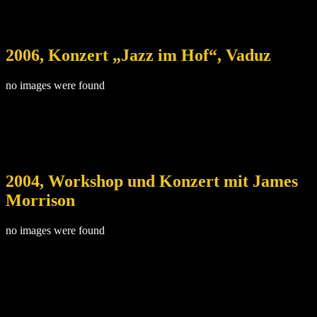
2006, Konzert „Jazz im Hof“, Vaduz
no images were found
2004, Workshop und Konzert mit James
Morrison
no images were found