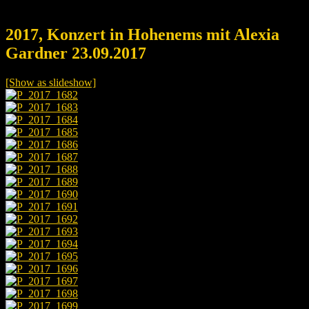
2017, Konzert in Hohenems mit Alexia
Gardner 23.09.2017
[Show as slideshow]