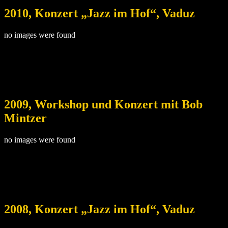
2010, Konzert „Jazz im Hof“, Vaduz
no images were found
2009, Workshop und Konzert mit Bob
Mintzer
no images were found
2008, Konzert „Jazz im Hof“, Vaduz