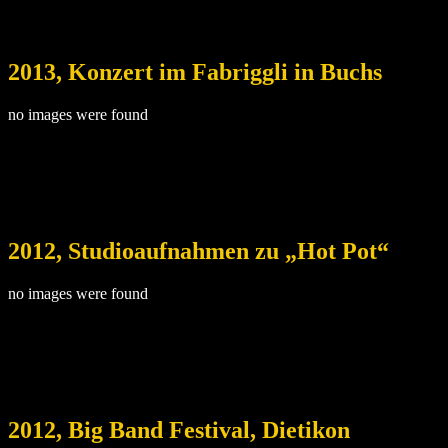
2013, Konzert im Fabriggli in Buchs
no images were found
2012, Studioaufnahmen zu „Hot Pot“
no images were found
2012, Big Band Festival, Dietikon