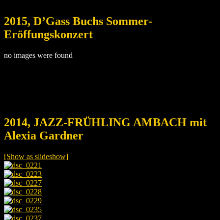
2015, D’Gass Buchs Sommer-
Eröffungskonzert
no images were found
2014, JAZZ-FRÜHLING AMBACH mit
Alexia Gardner
[Show as slideshow]