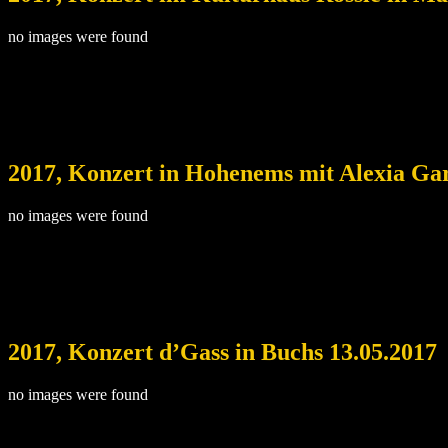
no images were found
2017, Konzert in Hohenems mit Alexia Ga
no images were found
2017, Konzert d’Gass in Buchs 13.05.2017
no images were found