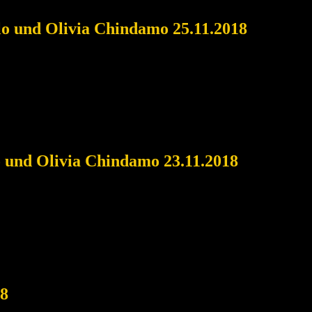
llo und Olivia Chindamo 25.11.2018
o und Olivia Chindamo 23.11.2018
18