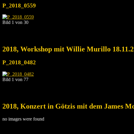
P_2018_0559
Bild 1 von 30
2018, Workshop mit Willie Murillo 18.11.
P_2018_0482
Bild 1 von 77
2018, Konzert in Götzis mit dem James Mo
no images were found