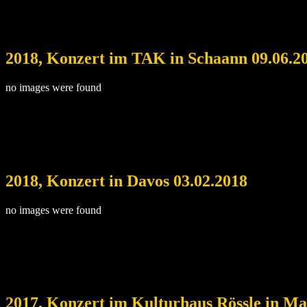
2018, Konzert im TAK in Schaann 09.06.2
no images were found
2018, Konzert in Davos 03.02.2018
no images were found
2017, Konzert im Kulturhaus Rössle in Ma