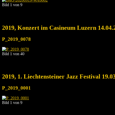
Bild 1 von 9
2019, Konzert im Casineum Luzern 14.04.
P_2019_0078
Bild 1 von 40
2019, 1. Liechtensteiner Jazz Festival 19.0
P_2019_0001
Bild 1 von 9