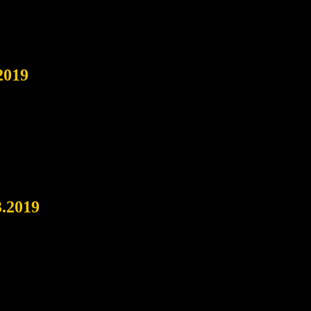
2019
3.2019