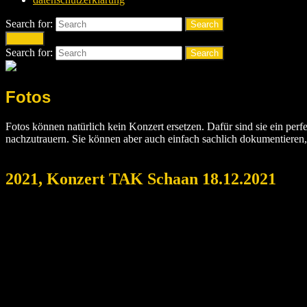
Search for:
Search
Search
Search for:
Search
Fotos
Fotos können natürlich kein Konzert ersetzen. Dafür sind sie ein per
nachzutrauern. Sie können aber auch einfach sachlich dokumentieren
2021, Konzert TAK Schaan 18.12.2021