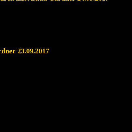
rdner 23.09.2017