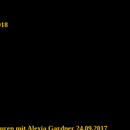
018
uren mit Alexia Gardner 24.09.2017