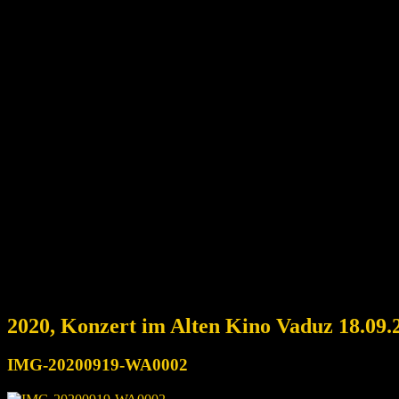
2020, Konzert im Alten Kino Vaduz 18.09.
IMG-20200919-WA0002