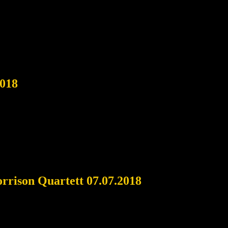
2018
rrison Quartett 07.07.2018