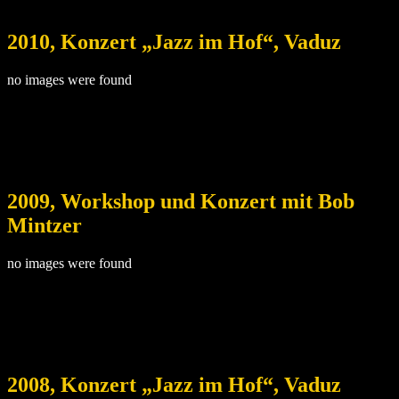
2010, Konzert „Jazz im Hof“, Vaduz
no images were found
2009, Workshop und Konzert mit Bob
Mintzer
no images were found
2008, Konzert „Jazz im Hof“, Vaduz