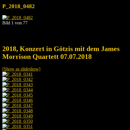
P_2018_0482
Bild 1 von 77
2018, Konzert in Götzis mit dem James
Morrison Quartett 07.07.2018
[Show as slideshow]