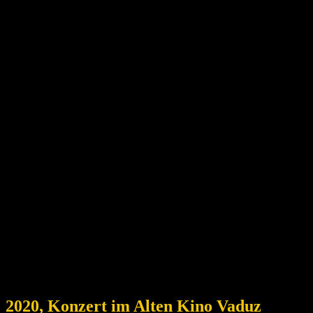
2020, Konzert im Alten Kino Vaduz