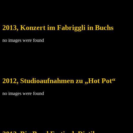
2013, Konzert im Fabriggli in Buchs
no images were found
2012, Studioaufnahmen zu „Hot Pot“
no images were found