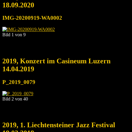
18.09.2020
IMG-20200919-WA0002
Bild 1 von 9
2019, Konzert im Casineum Luzern
14.04.2019
P_2019_0079
Bild 2 von 40
2019, 1. Liechtensteiner Jazz Festival