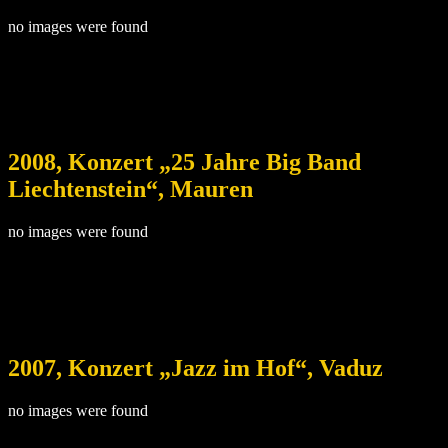
no images were found
2008, Konzert „25 Jahre Big Band
Liechtenstein“, Mauren
no images were found
2007, Konzert „Jazz im Hof“, Vaduz
no images were found