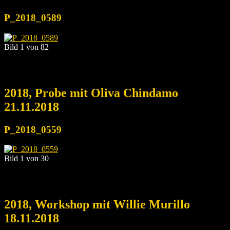
P_2018_0589
Bild 1 von 82
2018, Probe mit Oliva Chindamo
21.11.2018
P_2018_0559
Bild 1 von 30
2018, Workshop mit Willie Murillo
18.11.2018