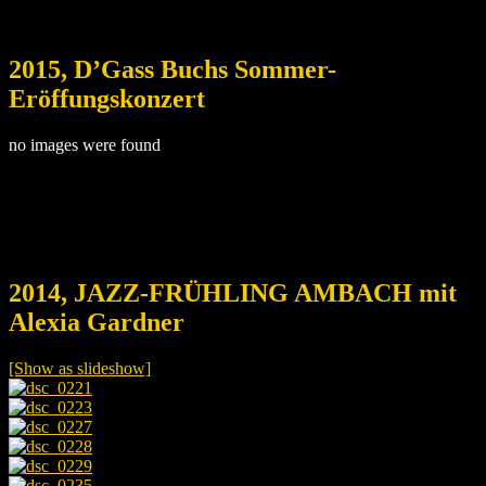
2015, D’Gass Buchs Sommer-
Eröffungskonzert
no images were found
2014, JAZZ-FRÜHLING AMBACH mit
Alexia Gardner
[Show as slideshow]