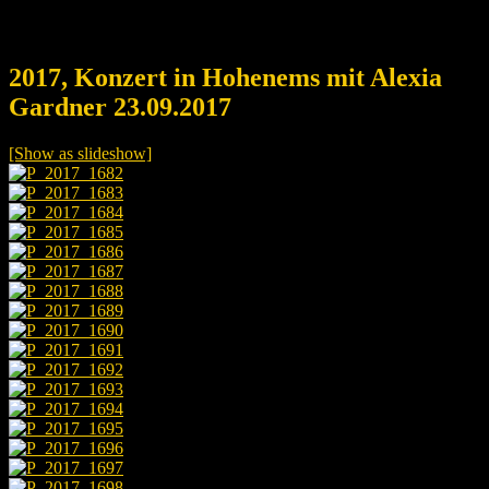
2017, Konzert in Hohenems mit Alexia
Gardner 23.09.2017
[Show as slideshow]