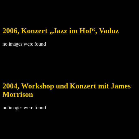
2006, Konzert „Jazz im Hof“, Vaduz
no images were found
2004, Workshop und Konzert mit James
Morrison
no images were found