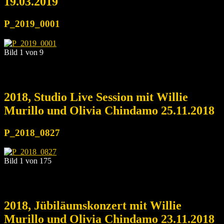
19.03.2019
P_2019_0001
Bild 1 von 9
2018, Studio Live Session mit Willie
Murillo und Olivia Chindamo 25.11.2018
P_2018_0827
Bild 1 von 175
2018, Jübiläumskonzert mit Willie
Murillo und Olivia Chindamo 23.11.2018