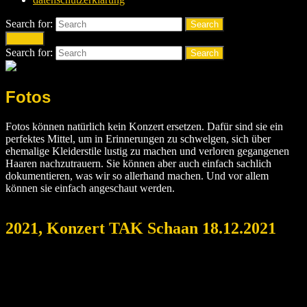
Search for:
Search
Search
Search for:
Search
Fotos
Fotos können natürlich kein Konzert ersetzen. Dafür sind sie ein
perfektes Mittel, um in Erinnerungen zu schwelgen, sich über
ehemalige Kleiderstile lustig zu machen und verloren gegangenen
Haaren nachzutrauern. Sie können aber auch einfach sachlich
dokumentieren, was wir so allerhand machen. Und vor allem
können sie einfach angeschaut werden.
2021, Konzert TAK Schaan 18.12.2021