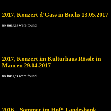
2017, Konzert d’Gass in Buchs 13.05.2017
no images were found
2017, Konzert im Kulturhaus Rössle in
Mauren 29.04.2017
no images were found
2016, „Sommer im Hof“ Landesbank