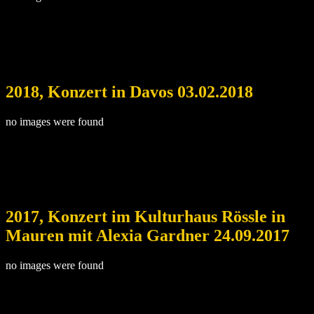
2018, Konzert in Davos 03.02.2018
no images were found
2017, Konzert im Kulturhaus Rössle in
Mauren mit Alexia Gardner 24.09.2017
no images were found