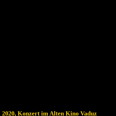
2020, Konzert im Alten Kino Vaduz