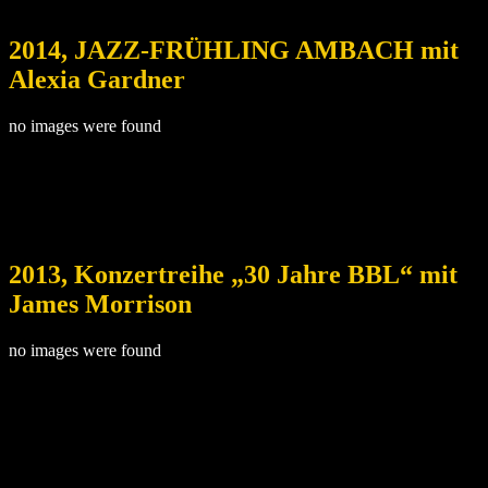
2014, JAZZ-FRÜHLING AMBACH mit
Alexia Gardner
no images were found
2013, Konzertreihe „30 Jahre BBL“ mit
James Morrison
no images were found