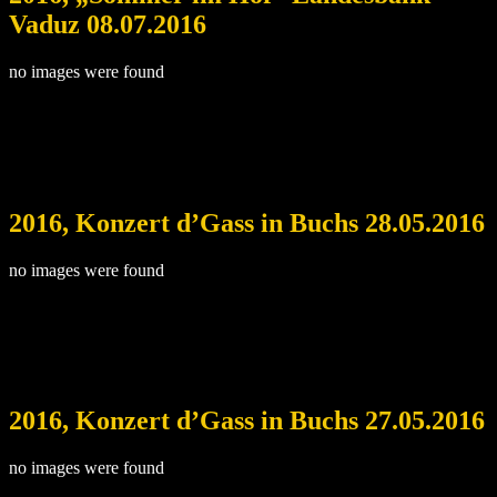
Vaduz 08.07.2016
no images were found
2016, Konzert d’Gass in Buchs 28.05.2016
no images were found
2016, Konzert d’Gass in Buchs 27.05.2016
no images were found