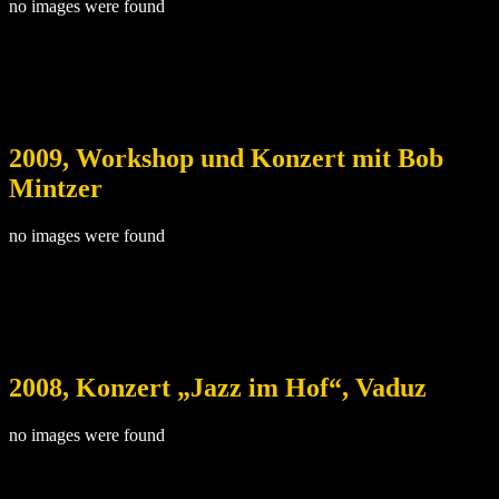
no images were found
2009, Workshop und Konzert mit Bob
Mintzer
no images were found
2008, Konzert „Jazz im Hof“, Vaduz
no images were found