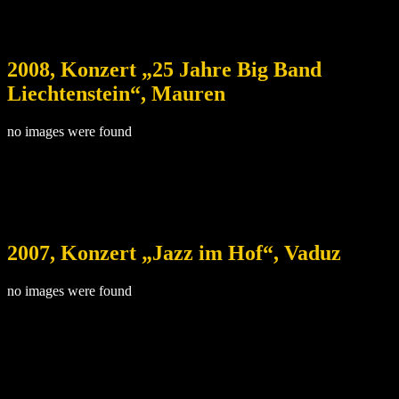
2008, Konzert „25 Jahre Big Band
Liechtenstein“, Mauren
no images were found
2007, Konzert „Jazz im Hof“, Vaduz
no images were found