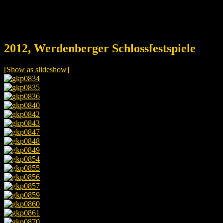
2012, Werdenberger Schlossfestspiele
[Show as slideshow]