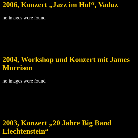
2006, Konzert „Jazz im Hof“, Vaduz
no images were found
2004, Workshop und Konzert mit James
Morrison
no images were found
2003, Konzert „20 Jahre Big Band
Liechtenstein“