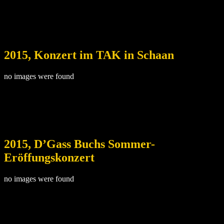
2015, Konzert im TAK in Schaan
no images were found
2015, D’Gass Buchs Sommer-
Eröffungskonzert
no images were found