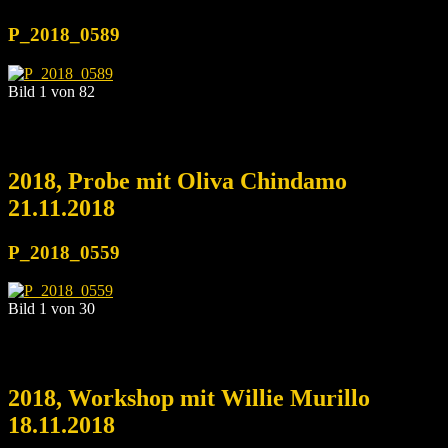
P_2018_0589
Bild 1 von 82
2018, Probe mit Oliva Chindamo
21.11.2018
P_2018_0559
Bild 1 von 30
2018, Workshop mit Willie Murillo
18.11.2018