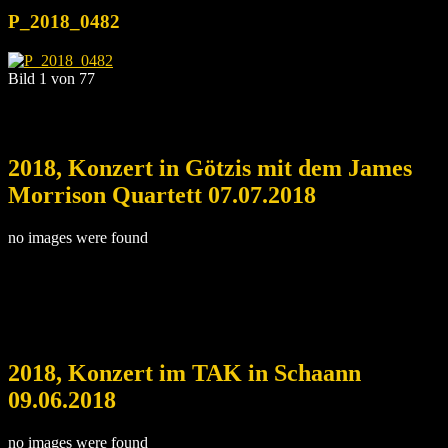
P_2018_0482
Bild 1 von 77
2018, Konzert in Götzis mit dem James
Morrison Quartett 07.07.2018
no images were found
2018, Konzert im TAK in Schaann
09.06.2018
no images were found