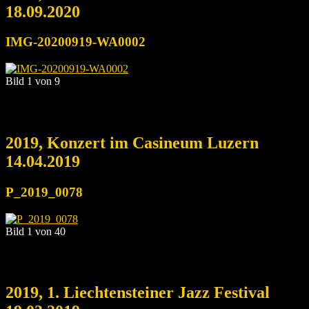
18.09.2020
IMG-20200919-WA0002
Bild 1 von 9
2019, Konzert im Casineum Luzern
14.04.2019
P_2019_0078
Bild 1 von 40
2019, 1. Liechtensteiner Jazz Festival