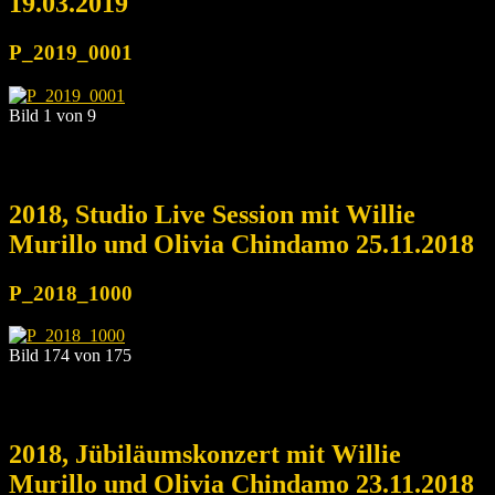
19.03.2019
P_2019_0001
Bild 1 von 9
2018, Studio Live Session mit Willie
Murillo und Olivia Chindamo 25.11.2018
P_2018_1000
Bild 174 von 175
2018, Jübiläumskonzert mit Willie
Murillo und Olivia Chindamo 23.11.2018