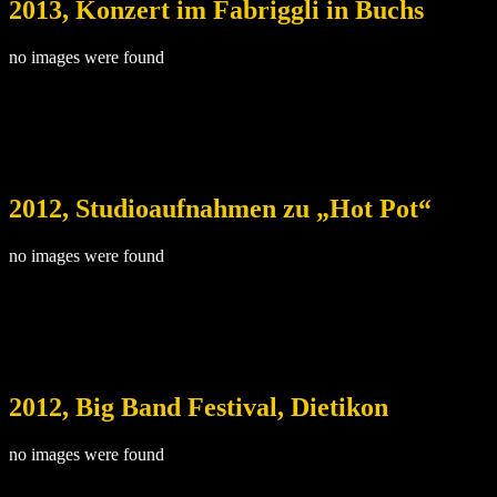
2013, Konzert im Fabriggli in Buchs
no images were found
2012, Studioaufnahmen zu „Hot Pot“
no images were found
2012, Big Band Festival, Dietikon
no images were found