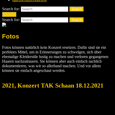
Search for:
Search
Search
Search for:
Search
Fotos
Fotos können natürlich kein Konzert ersetzen. Dafür sind sie ein
perfektes Mittel, um in Erinnerungen zu schwelgen, sich über
ehemalige Kleiderstile lustig zu machen und verloren gegangenen
Haaren nachzutrauern. Sie können aber auch einfach sachlich
dokumentieren, was wir so allerhand machen. Und vor allem
können sie einfach angeschaut werden.
2021, Konzert TAK Schaan 18.12.2021