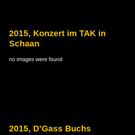
2015, Konzert im TAK in
Schaan
no images were found
2015, D’Gass Buchs