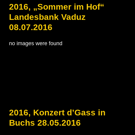
2016, „Sommer im Hof“
Landesbank Vaduz
08.07.2016
no images were found
2016, Konzert d’Gass in
Buchs 28.05.2016