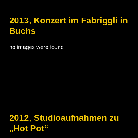
2013, Konzert im Fabriggli in
Buchs
no images were found
2012, Studioaufnahmen zu
„Hot Pot“