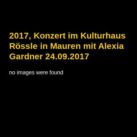
2017, Konzert im Kulturhaus
Rössle in Mauren mit Alexia
Gardner 24.09.2017
no images were found