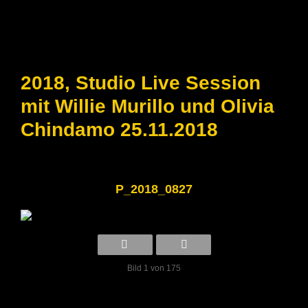
2018, Studio Live Session
mit Willie Murillo und Olivia
Chindamo 25.11.2018
P_2018_0827
Bild 1 von 175