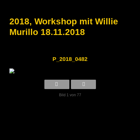
2018, Workshop mit Willie
Murillo 18.11.2018
P_2018_0482
Bild 1 von 77