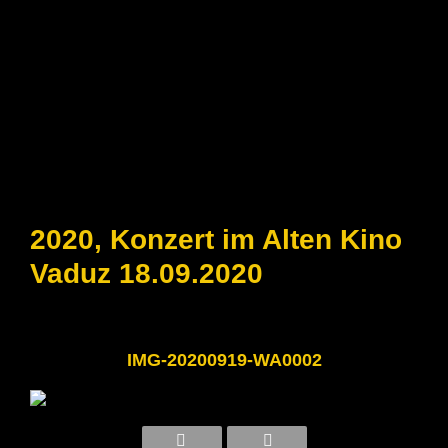
2020, Konzert im Alten Kino
Vaduz 18.09.2020
IMG-20200919-WA0002