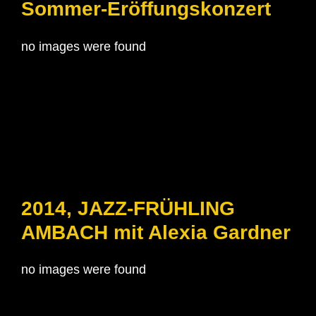
Sommer-Eröffungskonzert
no images were found
2014, JAZZ-FRÜHLING
AMBACH mit Alexia Gardner
no images were found