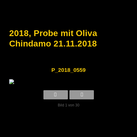
2018, Probe mit Oliva
Chindamo 21.11.2018
P_2018_0559
Bild 1 von 30