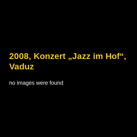
2008, Konzert „Jazz im Hof“,
Vaduz
no images were found