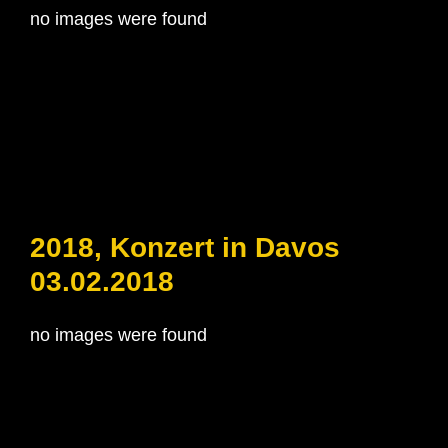
no images were found
2018, Konzert in Davos
03.02.2018
no images were found