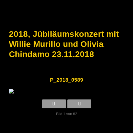
2018, Jübiläumskonzert mit
Willie Murillo und Olivia
Chindamo 23.11.2018
P_2018_0589
Bild 1 von 82