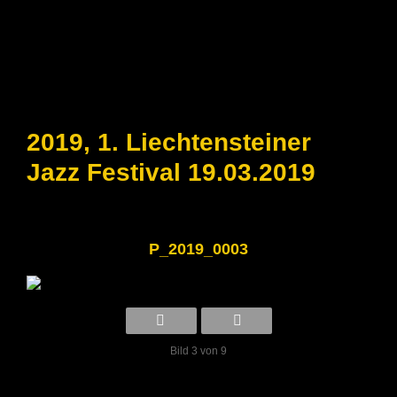
2019, 1. Liechtensteiner
Jazz Festival 19.03.2019
P_2019_0003
Bild 3 von 9