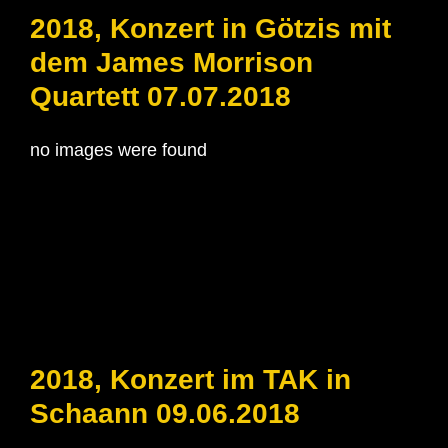
2018, Konzert in Götzis mit
dem James Morrison
Quartett 07.07.2018
no images were found
2018, Konzert im TAK in
Schaann 09.06.2018