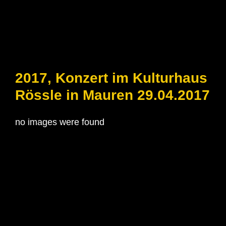
2017, Konzert im Kulturhaus
Rössle in Mauren 29.04.2017
no images were found