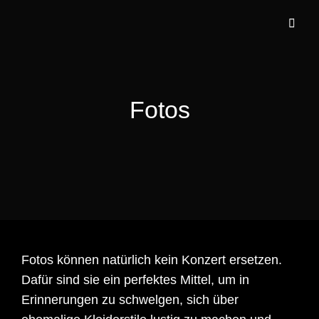
Fotos
Fotos können natürlich kein Konzert ersetzen.
Dafür sind sie ein perfektes Mittel, um in
Erinnerungen zu schwelgen, sich über