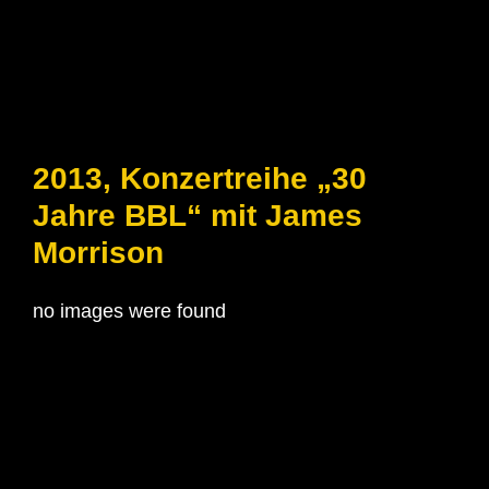
2013, Konzertreihe „30
Jahre BBL“ mit James
Morrison
no images were found