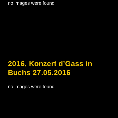
no images were found
2016, Konzert d’Gass in
Buchs 27.05.2016
no images were found