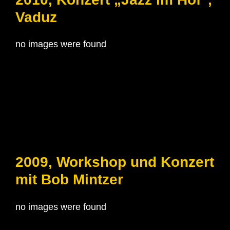
Vaduz
no images were found
2009, Workshop und Konzert
mit Bob Mintzer
no images were found