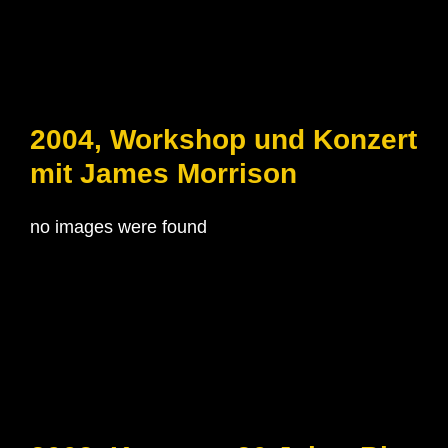
2004, Workshop und Konzert
mit James Morrison
no images were found