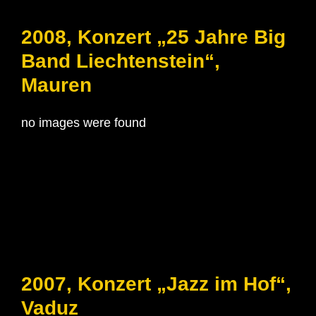
2008, Konzert „25 Jahre Big
Band Liechtenstein“,
Mauren
no images were found
2007, Konzert „Jazz im Hof“,
Vaduz