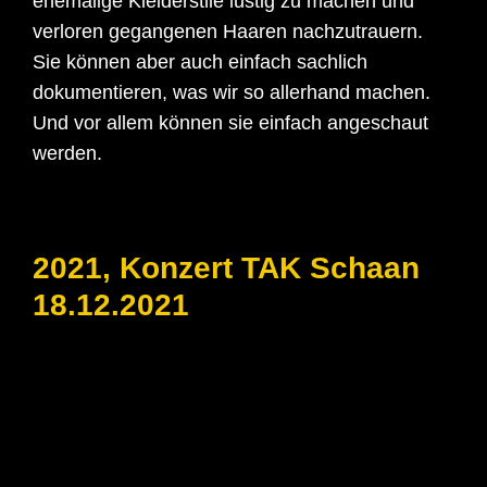
ehemalige Kleiderstile lustig zu machen und
verloren gegangenen Haaren nachzutrauern.
Sie können aber auch einfach sachlich
dokumentieren, was wir so allerhand machen.
Und vor allem können sie einfach angeschaut
werden.
2021, Konzert TAK Schaan
18.12.2021