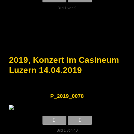
Bild 1 von 9
2019, Konzert im Casineum
Luzern 14.04.2019
P_2019_0078
Bild 1 von 40