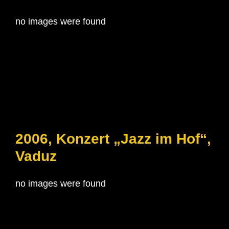
no images were found
2006, Konzert „Jazz im Hof“,
Vaduz
no images were found