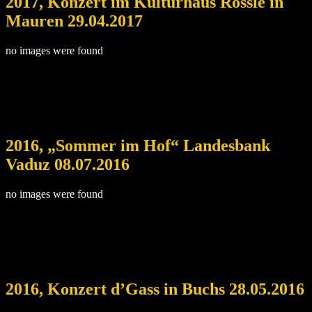
2017, Konzert im Kulturhaus Rössle in
Mauren 29.04.2017
no images were found
2016, „Sommer im Hof“ Landesbank
Vaduz 08.07.2016
no images were found
2016, Konzert d’Gass in Buchs 28.05.2016