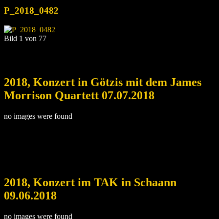
P_2018_0482
Bild 1 von 77
2018, Konzert in Götzis mit dem James
Morrison Quartett 07.07.2018
no images were found
2018, Konzert im TAK in Schaann
09.06.2018
no images were found