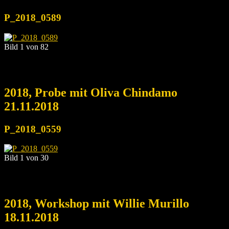
P_2018_0589
Bild 1 von 82
2018, Probe mit Oliva Chindamo
21.11.2018
P_2018_0559
Bild 1 von 30
2018, Workshop mit Willie Murillo
18.11.2018