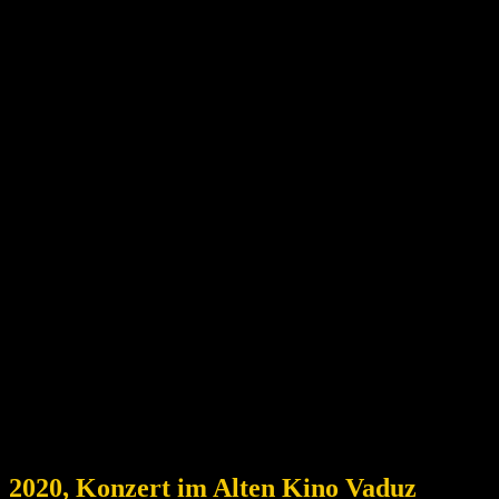
2020, Konzert im Alten Kino Vaduz