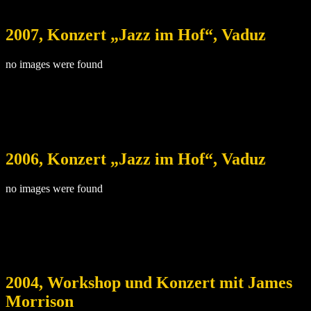
2007, Konzert „Jazz im Hof“, Vaduz
no images were found
2006, Konzert „Jazz im Hof“, Vaduz
no images were found
2004, Workshop und Konzert mit James
Morrison