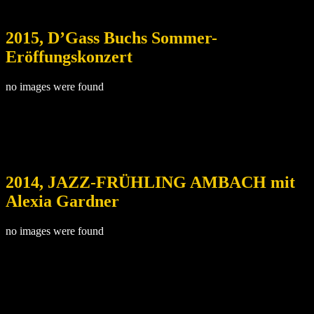
2015, D’Gass Buchs Sommer-
Eröffungskonzert
no images were found
2014, JAZZ-FRÜHLING AMBACH mit
Alexia Gardner
no images were found