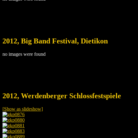
2012, Big Band Festival, Dietikon
no images were found
2012, Werdenberger Schlossfestspiele
[Show as slideshow]