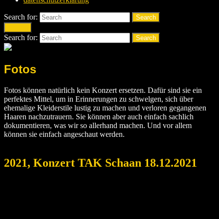
Search for:
Search
Search
Search for:
Search
Fotos
Fotos können natürlich kein Konzert ersetzen. Dafür sind sie ein
perfektes Mittel, um in Erinnerungen zu schwelgen, sich über
ehemalige Kleiderstile lustig zu machen und verloren gegangenen
Haaren nachzutrauern. Sie können aber auch einfach sachlich
dokumentieren, was wir so allerhand machen. Und vor allem
können sie einfach angeschaut werden.
2021, Konzert TAK Schaan 18.12.2021