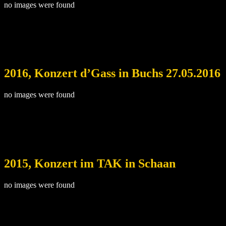
no images were found
2016, Konzert d’Gass in Buchs 27.05.2016
no images were found
2015, Konzert im TAK in Schaan
no images were found