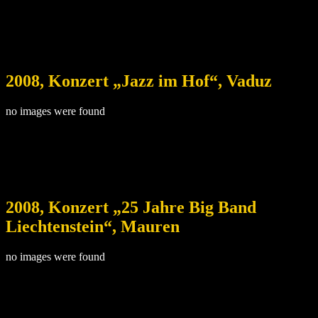
2008, Konzert „Jazz im Hof“, Vaduz
no images were found
2008, Konzert „25 Jahre Big Band
Liechtenstein“, Mauren
no images were found