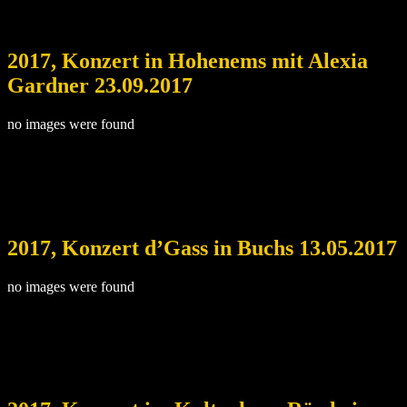
2017, Konzert in Hohenems mit Alexia
Gardner 23.09.2017
no images were found
2017, Konzert d’Gass in Buchs 13.05.2017
no images were found