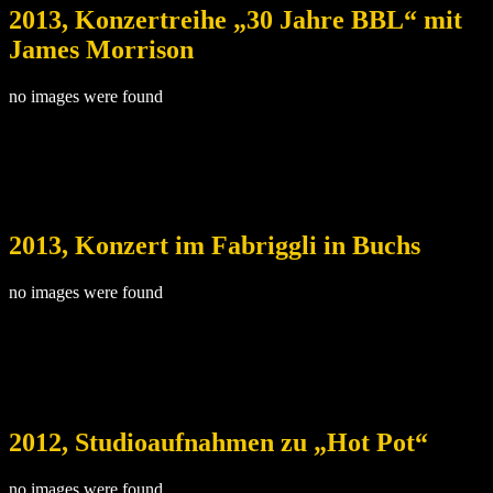
2013, Konzertreihe „30 Jahre BBL“ mit
James Morrison
no images were found
2013, Konzert im Fabriggli in Buchs
no images were found
2012, Studioaufnahmen zu „Hot Pot“
no images were found