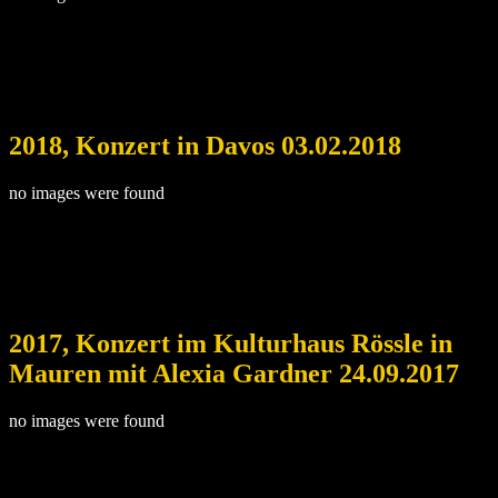
2018, Konzert in Davos 03.02.2018
no images were found
2017, Konzert im Kulturhaus Rössle in
Mauren mit Alexia Gardner 24.09.2017
no images were found