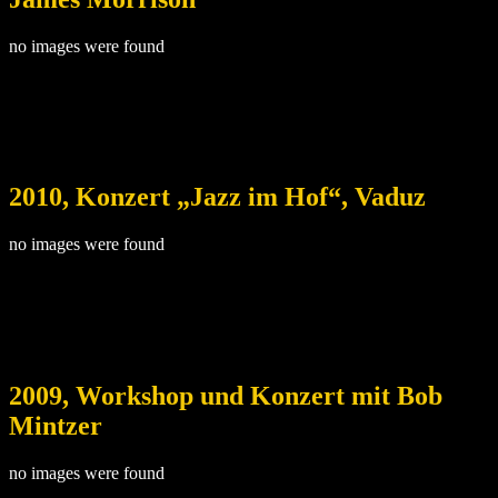
no images were found
2010, Konzert „Jazz im Hof“, Vaduz
no images were found
2009, Workshop und Konzert mit Bob
Mintzer
no images were found