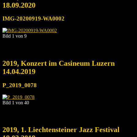
18.09.2020
IMG-20200919-WA0002
Bild 1 von 9
2019, Konzert im Casineum Luzern
14.04.2019
P_2019_0078
Bild 1 von 40
2019, 1. Liechtensteiner Jazz Festival