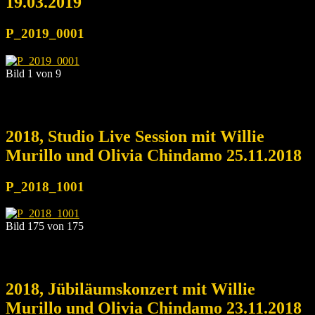
19.03.2019
P_2019_0001
Bild 1 von 9
2018, Studio Live Session mit Willie
Murillo und Olivia Chindamo 25.11.2018
P_2018_1001
Bild 175 von 175
2018, Jübiläumskonzert mit Willie
Murillo und Olivia Chindamo 23.11.2018