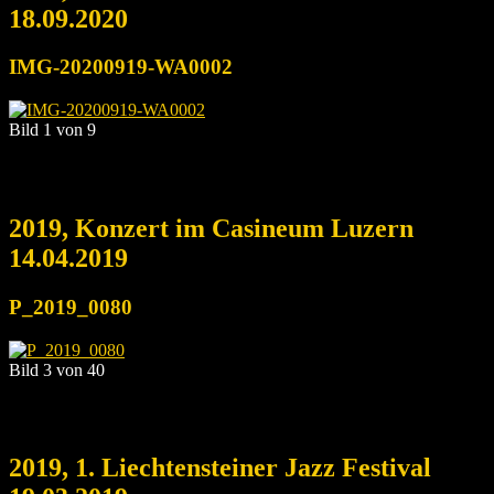
18.09.2020
IMG-20200919-WA0002
Bild 1 von 9
2019, Konzert im Casineum Luzern
14.04.2019
P_2019_0080
Bild 3 von 40
2019, 1. Liechtensteiner Jazz Festival