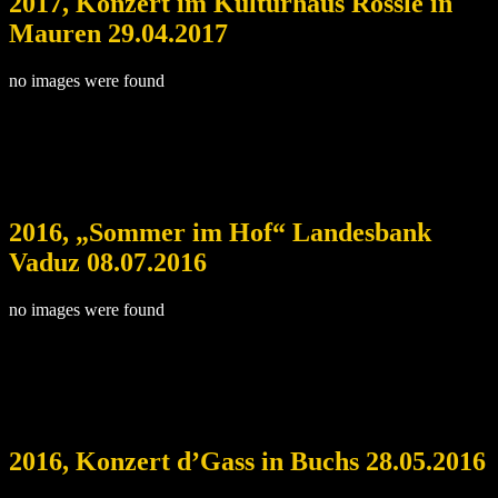
2017, Konzert im Kulturhaus Rössle in
Mauren 29.04.2017
no images were found
2016, „Sommer im Hof“ Landesbank
Vaduz 08.07.2016
no images were found
2016, Konzert d’Gass in Buchs 28.05.2016