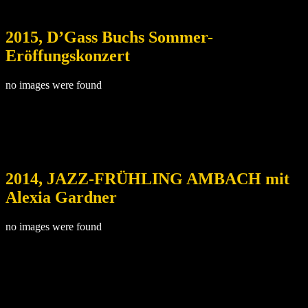
2015, D’Gass Buchs Sommer-
Eröffungskonzert
no images were found
2014, JAZZ-FRÜHLING AMBACH mit
Alexia Gardner
no images were found