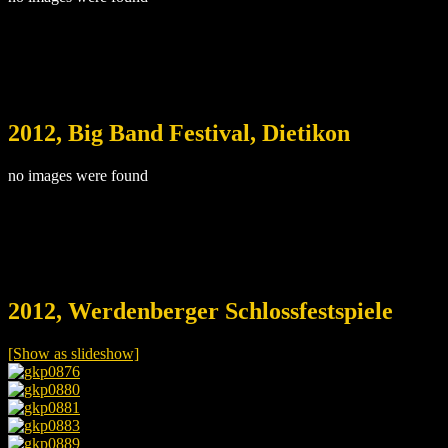
2012, Big Band Festival, Dietikon
no images were found
2012, Werdenberger Schlossfestspiele
[Show as slideshow]