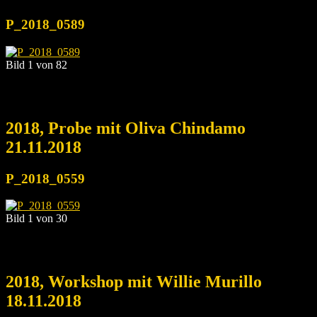
P_2018_0589
Bild 1 von 82
2018, Probe mit Oliva Chindamo
21.11.2018
P_2018_0559
Bild 1 von 30
2018, Workshop mit Willie Murillo
18.11.2018