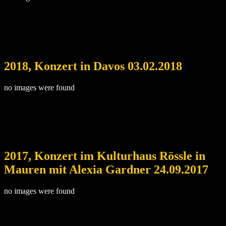
2018, Konzert in Davos 03.02.2018
no images were found
2017, Konzert im Kulturhaus Rössle in
Mauren mit Alexia Gardner 24.09.2017
no images were found