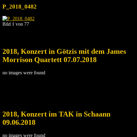
P_2018_0482
Bild 1 von 77
2018, Konzert in Götzis mit dem James
Morrison Quartett 07.07.2018
no images were found
2018, Konzert im TAK in Schaann
09.06.2018
no images were found