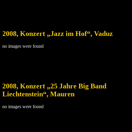
2008, Konzert „Jazz im Hof“, Vaduz
no images were found
2008, Konzert „25 Jahre Big Band
Liechtenstein“, Mauren
no images were found