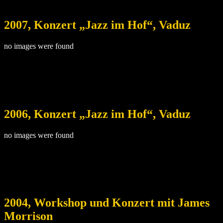
2007, Konzert „Jazz im Hof“, Vaduz
no images were found
2006, Konzert „Jazz im Hof“, Vaduz
no images were found
2004, Workshop und Konzert mit James
Morrison