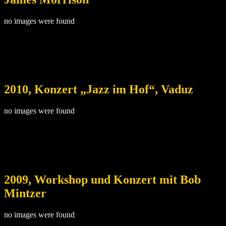
no images were found
2010, Konzert „Jazz im Hof“, Vaduz
no images were found
2009, Workshop und Konzert mit Bob
Mintzer
no images were found