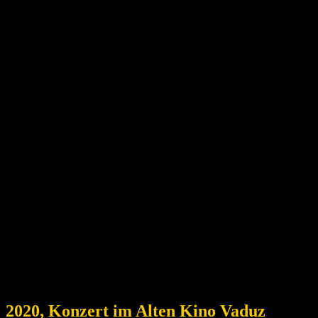
2020, Konzert im Alten Kino Vaduz