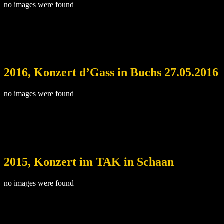
no images were found
2016, Konzert d’Gass in Buchs 27.05.2016
no images were found
2015, Konzert im TAK in Schaan
no images were found