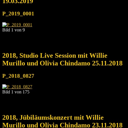
19.03.2019
P_2019_0001
Bild 1 von 9
2018, Studio Live Session mit Willie
Murillo und Olivia Chindamo 25.11.2018
P_2018_0827
Bild 1 von 175
2018, Jübiläumskonzert mit Willie
Murillo und Olivia Chindamo 23.11.2018