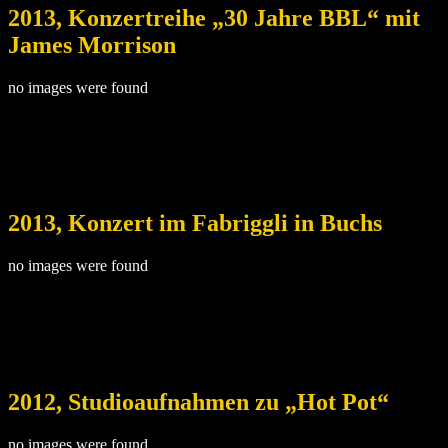
2013, Konzertreihe „30 Jahre BBL“ mit
James Morrison
no images were found
2013, Konzert im Fabriggli in Buchs
no images were found
2012, Studioaufnahmen zu „Hot Pot“
no images were found