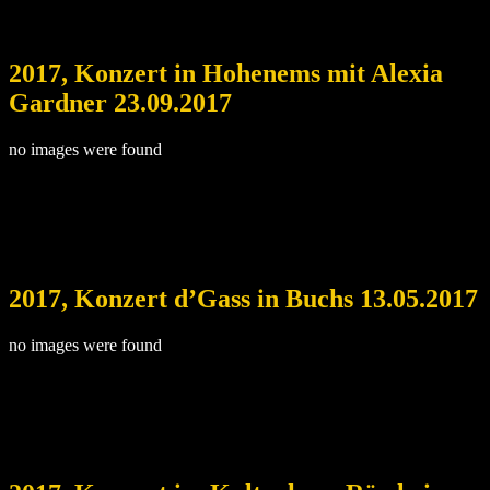
2017, Konzert in Hohenems mit Alexia
Gardner 23.09.2017
no images were found
2017, Konzert d’Gass in Buchs 13.05.2017
no images were found