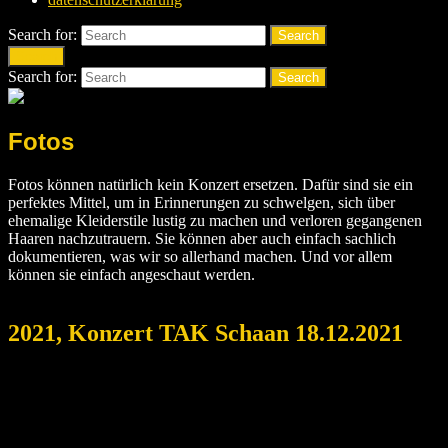
Search for:
Search
Search
Search for:
Search
Fotos
Fotos können natürlich kein Konzert ersetzen. Dafür sind sie ein
perfektes Mittel, um in Erinnerungen zu schwelgen, sich über
ehemalige Kleiderstile lustig zu machen und verloren gegangenen
Haaren nachzutrauern. Sie können aber auch einfach sachlich
dokumentieren, was wir so allerhand machen. Und vor allem
können sie einfach angeschaut werden.
2021, Konzert TAK Schaan 18.12.2021