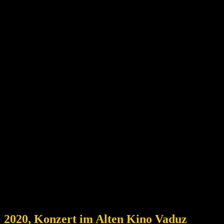
2020, Konzert im Alten Kino Vaduz