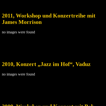
2011, Workshop und Konzertreihe mit
James Morrison
no images were found
2010, Konzert „Jazz im Hof“, Vaduz
no images were found