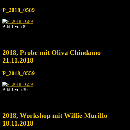
P_2018_0589
Bild 1 von 82
2018, Probe mit Oliva Chindamo
21.11.2018
P_2018_0559
Bild 1 von 30
2018, Workshop mit Willie Murillo
18.11.2018