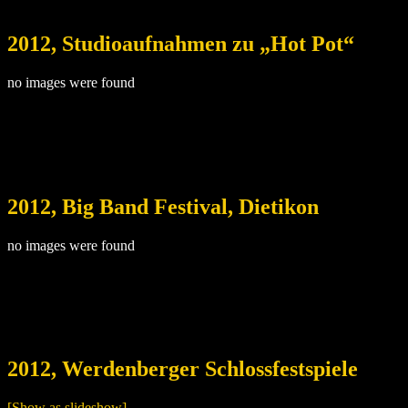
2012, Studioaufnahmen zu „Hot Pot“
no images were found
2012, Big Band Festival, Dietikon
no images were found
2012, Werdenberger Schlossfestspiele
[Show as slideshow]