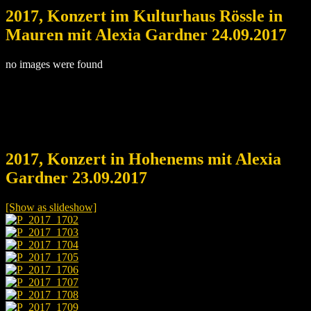
2017, Konzert im Kulturhaus Rössle in
Mauren mit Alexia Gardner 24.09.2017
no images were found
2017, Konzert in Hohenems mit Alexia
Gardner 23.09.2017
[Show as slideshow]