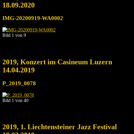
18.09.2020
IMG-20200919-WA0002
Bild 1 von 9
2019, Konzert im Casineum Luzern
14.04.2019
P_2019_0078
Bild 1 von 40
2019, 1. Liechtensteiner Jazz Festival