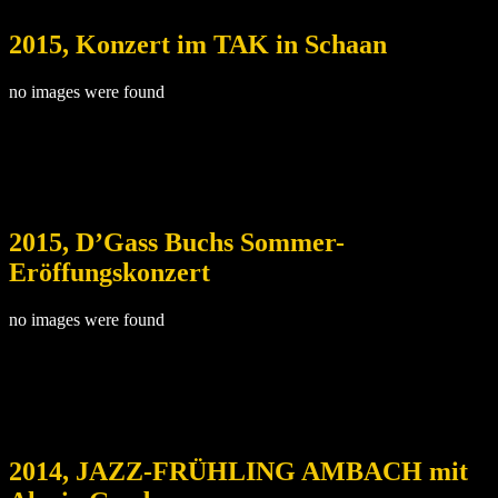
2015, Konzert im TAK in Schaan
no images were found
2015, D’Gass Buchs Sommer-
Eröffungskonzert
no images were found
2014, JAZZ-FRÜHLING AMBACH mit