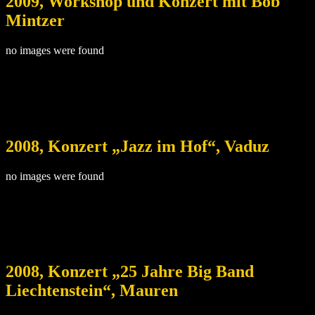
2009, Workshop und Konzert mit Bob
Mintzer
no images were found
2008, Konzert „Jazz im Hof“, Vaduz
no images were found
2008, Konzert „25 Jahre Big Band
Liechtenstein“, Mauren