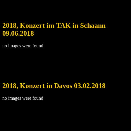
2018, Konzert im TAK in Schaann
09.06.2018
no images were found
2018, Konzert in Davos 03.02.2018
no images were found