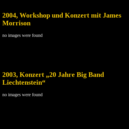
2004, Workshop und Konzert mit James
Morrison
no images were found
2003, Konzert „20 Jahre Big Band
Liechtenstein“
no images were found