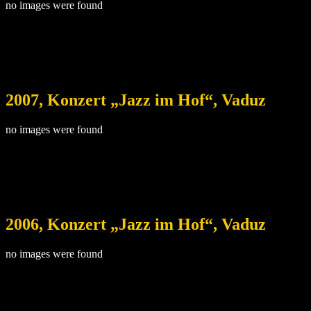
no images were found
2007, Konzert „Jazz im Hof“, Vaduz
no images were found
2006, Konzert „Jazz im Hof“, Vaduz
no images were found