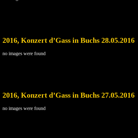
2016, Konzert d’Gass in Buchs 28.05.2016
no images were found
2016, Konzert d’Gass in Buchs 27.05.2016
no images were found