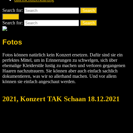
Search for:
Search
Search
Search for:
Search
Fotos
Fotos können natürlich kein Konzert ersetzen. Dafür sind sie ein
perfektes Mittel, um in Erinnerungen zu schwelgen, sich über
ehemalige Kleiderstile lustig zu machen und verloren gegangenen
Haaren nachzutrauern. Sie können aber auch einfach sachlich
dokumentieren, was wir so allerhand machen. Und vor allem
können sie einfach angeschaut werden.
2021, Konzert TAK Schaan 18.12.2021