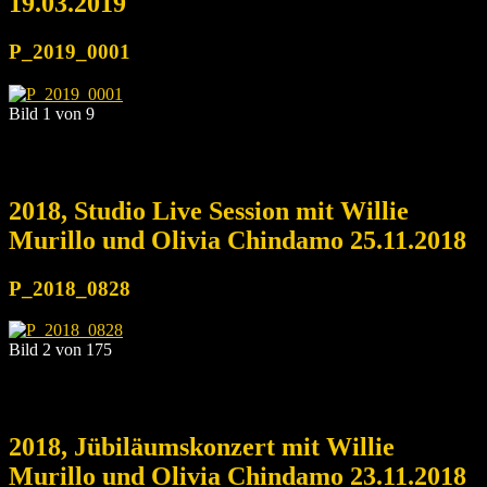
19.03.2019
P_2019_0001
Bild 1 von 9
2018, Studio Live Session mit Willie
Murillo und Olivia Chindamo 25.11.2018
P_2018_0828
Bild 2 von 175
2018, Jübiläumskonzert mit Willie
Murillo und Olivia Chindamo 23.11.2018