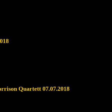
2018
rrison Quartett 07.07.2018