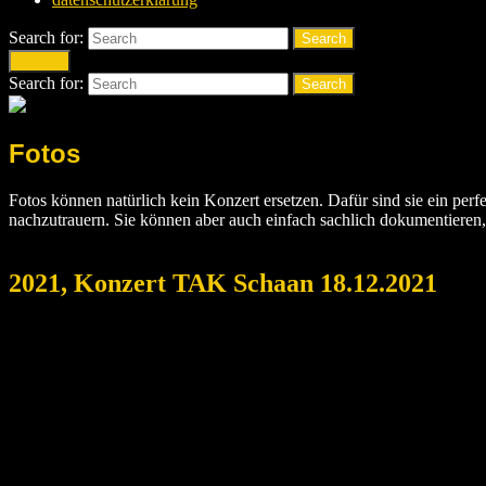
Search for:
Search
Search
Search for:
Search
Fotos
Fotos können natürlich kein Konzert ersetzen. Dafür sind sie ein per
nachzutrauern. Sie können aber auch einfach sachlich dokumentieren
2021, Konzert TAK Schaan 18.12.2021