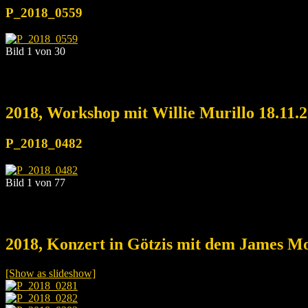
P_2018_0559
Bild 1 von 30
2018, Workshop mit Willie Murillo 18.11.
P_2018_0482
Bild 1 von 77
2018, Konzert in Götzis mit dem James Mo
[Show as slideshow]