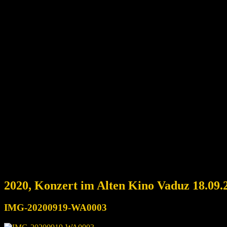
2020, Konzert im Alten Kino Vaduz 18.09.
IMG-20200919-WA0003