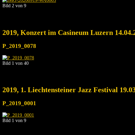
Bild 2 von 9
2019, Konzert im Casineum Luzern 14.04.
P_2019_0078
Bild 1 von 40
2019, 1. Liechtensteiner Jazz Festival 19.0
P_2019_0001
Bild 1 von 9