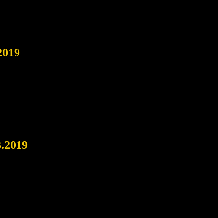
2019
3.2019