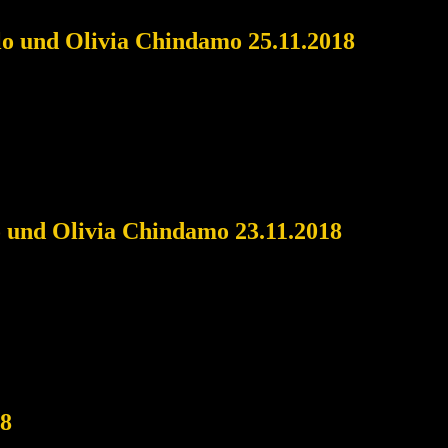
llo und Olivia Chindamo 25.11.2018
o und Olivia Chindamo 23.11.2018
18