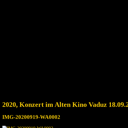
2020, Konzert im Alten Kino Vaduz 18.09.
IMG-20200919-WA0002