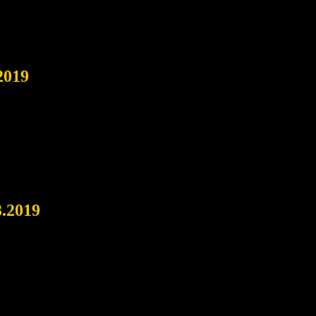
2019
3.2019