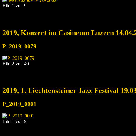
Bild 1 von 9
2019, Konzert im Casineum Luzern 14.04.
P_2019_0079
Bild 2 von 40
2019, 1. Liechtensteiner Jazz Festival 19.0
P_2019_0001
Bild 1 von 9