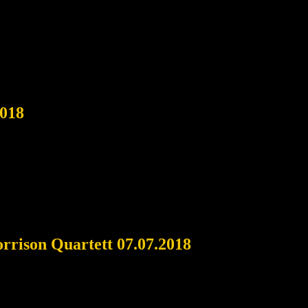
2018
rrison Quartett 07.07.2018