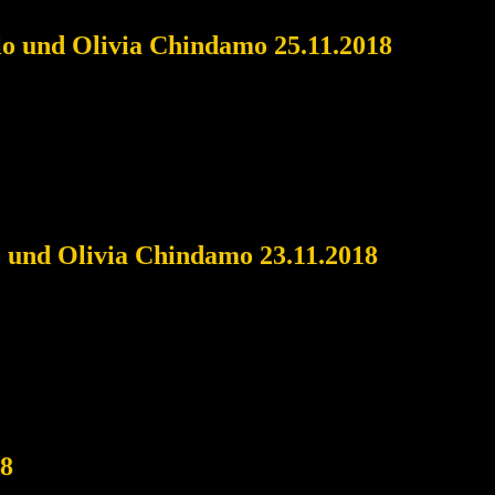
llo und Olivia Chindamo 25.11.2018
o und Olivia Chindamo 23.11.2018
18