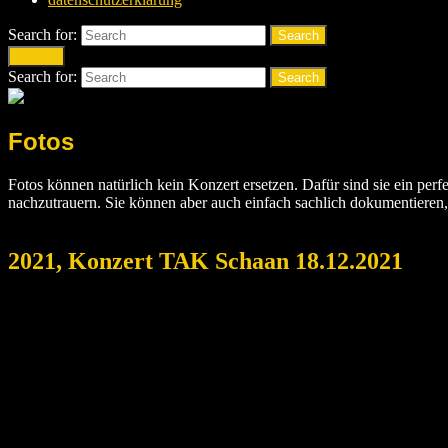
Search for:
Search
Search
Search for:
Search
Fotos
Fotos können natürlich kein Konzert ersetzen. Dafür sind sie ein per
nachzutrauern. Sie können aber auch einfach sachlich dokumentieren
2021, Konzert TAK Schaan 18.12.2021