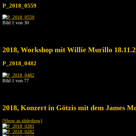
P_2018_0559
Bild 1 von 30
2018, Workshop mit Willie Murillo 18.11.
P_2018_0482
Bild 1 von 77
2018, Konzert in Götzis mit dem James Mo
[Show as slideshow]