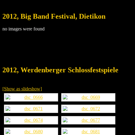
2012, Big Band Festival, Dietikon
no images were found
2012, Werdenberger Schlossfestspiele
[Show as slideshow]