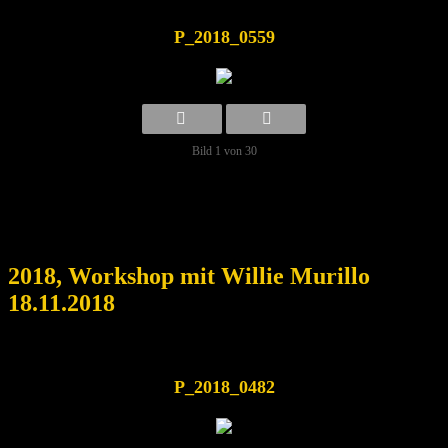
P_2018_0559
Bild 1 von 30
2018, Workshop mit Willie Murillo
18.11.2018
P_2018_0482