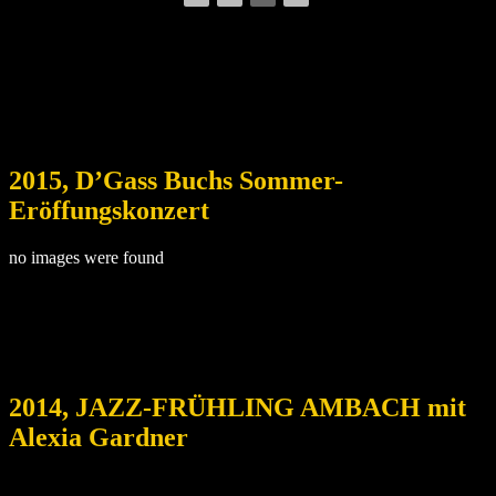
2015, D’Gass Buchs Sommer-
Eröffungskonzert
no images were found
2014, JAZZ-FRÜHLING AMBACH mit
Alexia Gardner