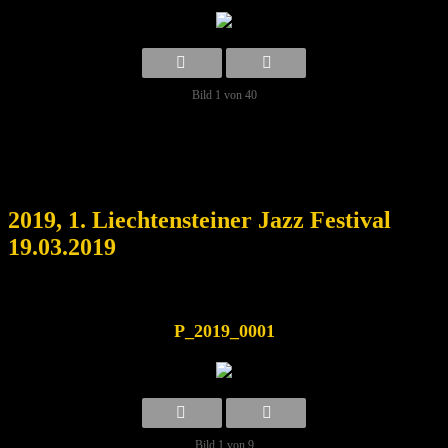
Bild 1 von 40
2019, 1. Liechtensteiner Jazz Festival
19.03.2019
P_2019_0001
Bild 1 von 9