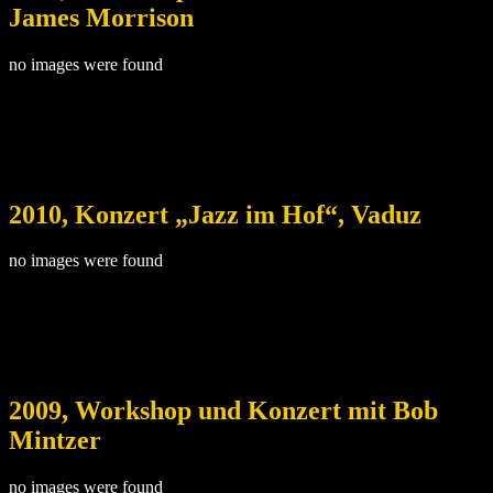
James Morrison
no images were found
2010, Konzert „Jazz im Hof“, Vaduz
no images were found
2009, Workshop und Konzert mit Bob
Mintzer
no images were found