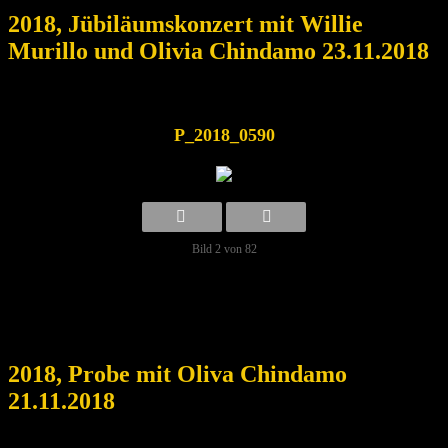
2018, Jübiläumskonzert mit Willie
Murillo und Olivia Chindamo 23.11.2018
P_2018_0590
Bild 2 von 82
2018, Probe mit Oliva Chindamo
21.11.2018