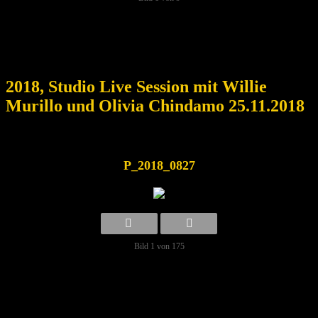
2018, Studio Live Session mit Willie
Murillo und Olivia Chindamo 25.11.2018
P_2018_0827
Bild 1 von 175