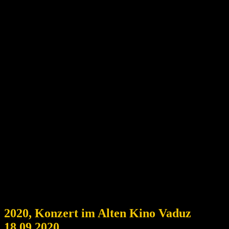
2020, Konzert im Alten Kino Vaduz
18.09.2020