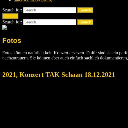
Search for:
Search
Search
Search for:
Search
Fotos
Fotos können natürlich kein Konzert ersetzen. Dafür sind sie ein per
nachzutrauern. Sie können aber auch einfach sachlich dokumentieren
2021, Konzert TAK Schaan 18.12.2021