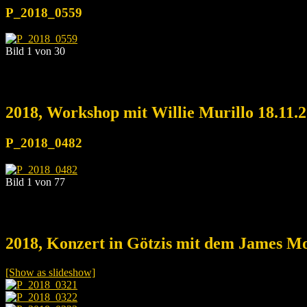
P_2018_0559
Bild 1 von 30
2018, Workshop mit Willie Murillo 18.11.
P_2018_0482
Bild 1 von 77
2018, Konzert in Götzis mit dem James Mo
[Show as slideshow]