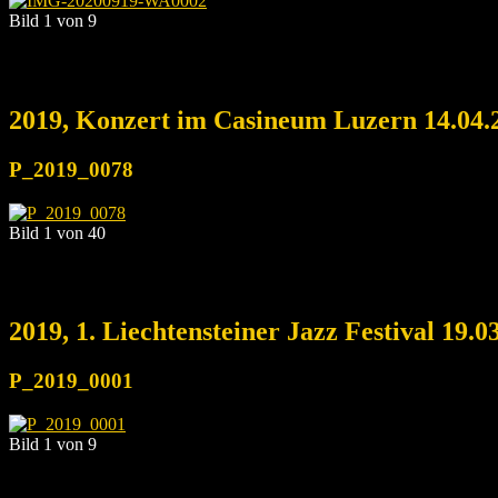
Bild 1 von 9
2019, Konzert im Casineum Luzern 14.04.
P_2019_0078
Bild 1 von 40
2019, 1. Liechtensteiner Jazz Festival 19.0
P_2019_0001
Bild 1 von 9