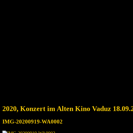
2020, Konzert im Alten Kino Vaduz 18.09.
IMG-20200919-WA0002