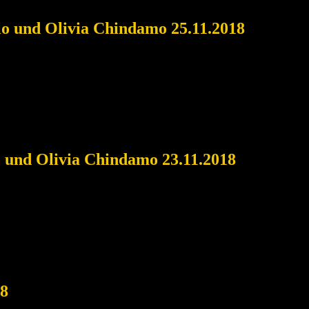
llo und Olivia Chindamo 25.11.2018
o und Olivia Chindamo 23.11.2018
18