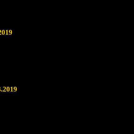
2019
3.2019