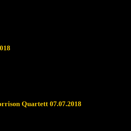
2018
rrison Quartett 07.07.2018