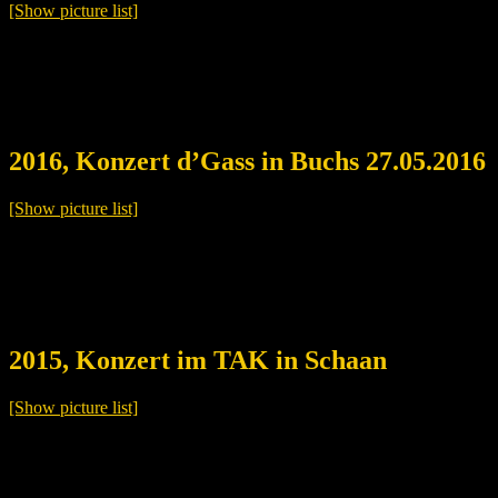
[Show picture list]
2016, Konzert d’Gass in Buchs 27.05.2016
[Show picture list]
2015, Konzert im TAK in Schaan
[Show picture list]