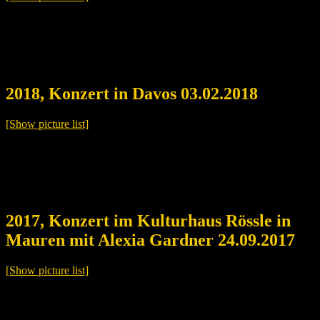
2018, Konzert in Davos 03.02.2018
[Show picture list]
2017, Konzert im Kulturhaus Rössle in
Mauren mit Alexia Gardner 24.09.2017
[Show picture list]