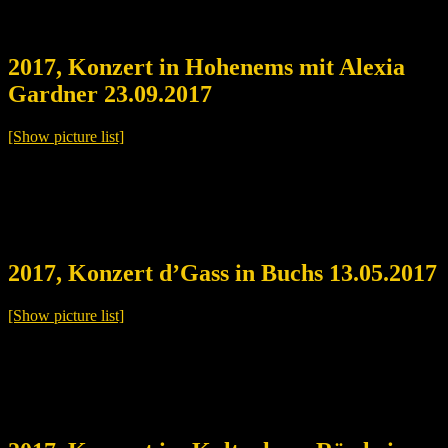
2017, Konzert in Hohenems mit Alexia
Gardner 23.09.2017
[Show picture list]
2017, Konzert d’Gass in Buchs 13.05.2017
[Show picture list]