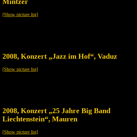
Mintzer
[Show picture list]
2008, Konzert „Jazz im Hof“, Vaduz
[Show picture list]
2008, Konzert „25 Jahre Big Band
Liechtenstein“, Mauren
[Show picture list]