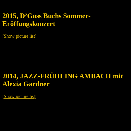
2015, D’Gass Buchs Sommer-
Eröffungskonzert
[Show picture list]
2014, JAZZ-FRÜHLING AMBACH mit
Alexia Gardner
[Show picture list]