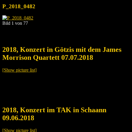
P_2018_0482
Bild 1 von 77
2018, Konzert in Götzis mit dem James
Morrison Quartett 07.07.2018
[Show picture list]
2018, Konzert im TAK in Schaann
09.06.2018
[Show picture list]