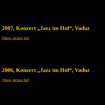
2007, Konzert „Jazz im Hof“, Vaduz
[Show picture list]
2006, Konzert „Jazz im Hof“, Vaduz
[Show picture list]