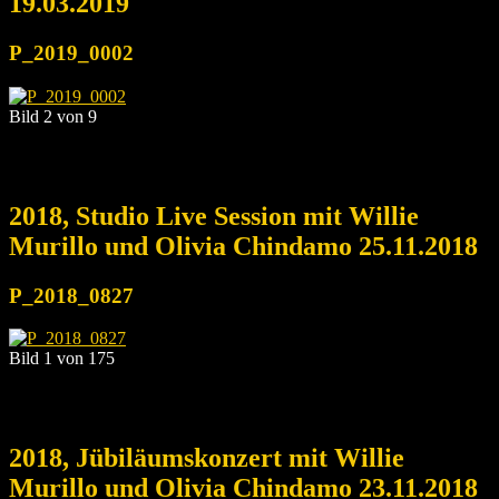
19.03.2019
P_2019_0002
Bild 2 von 9
2018, Studio Live Session mit Willie
Murillo und Olivia Chindamo 25.11.2018
P_2018_0827
Bild 1 von 175
2018, Jübiläumskonzert mit Willie
Murillo und Olivia Chindamo 23.11.2018