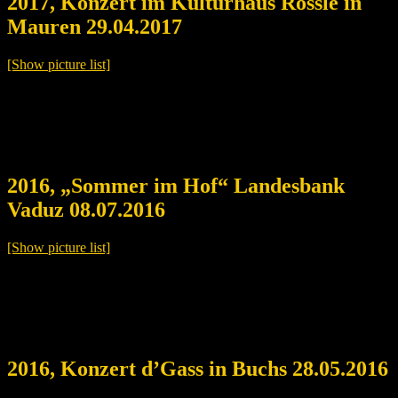
2017, Konzert im Kulturhaus Rössle in
Mauren 29.04.2017
[Show picture list]
2016, „Sommer im Hof“ Landesbank
Vaduz 08.07.2016
[Show picture list]
2016, Konzert d’Gass in Buchs 28.05.2016