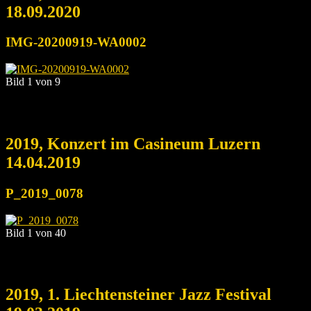
18.09.2020
IMG-20200919-WA0002
Bild 1 von 9
2019, Konzert im Casineum Luzern
14.04.2019
P_2019_0078
Bild 1 von 40
2019, 1. Liechtensteiner Jazz Festival