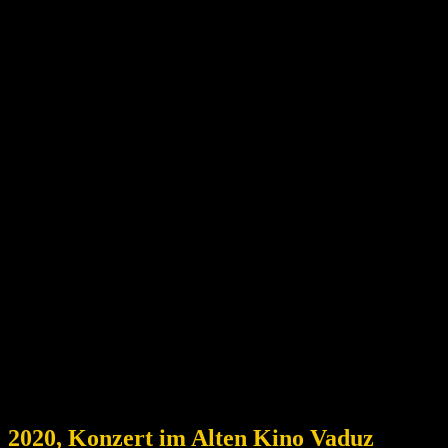
2020, Konzert im Alten Kino Vaduz