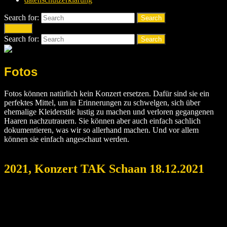
Search for:
Search
Search
Search for:
Search
Fotos
Fotos können natürlich kein Konzert ersetzen. Dafür sind sie ein
perfektes Mittel, um in Erinnerungen zu schwelgen, sich über
ehemalige Kleiderstile lustig zu machen und verloren gegangenen
Haaren nachzutrauern. Sie können aber auch einfach sachlich
dokumentieren, was wir so allerhand machen. Und vor allem
können sie einfach angeschaut werden.
2021, Konzert TAK Schaan 18.12.2021