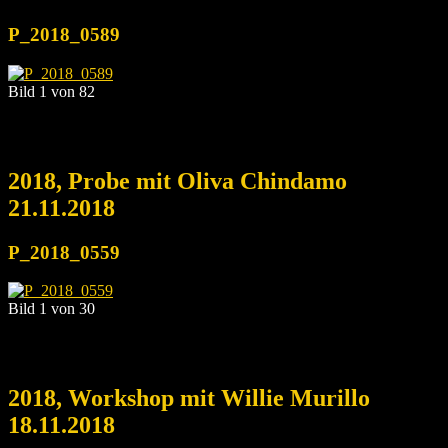
P_2018_0589
Bild 1 von 82
2018, Probe mit Oliva Chindamo
21.11.2018
P_2018_0559
Bild 1 von 30
2018, Workshop mit Willie Murillo
18.11.2018