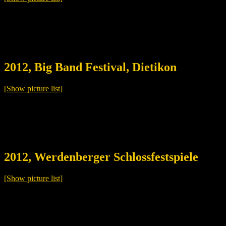
2012, Big Band Festival, Dietikon
[Show picture list]
2012, Werdenberger Schlossfestspiele
[Show picture list]