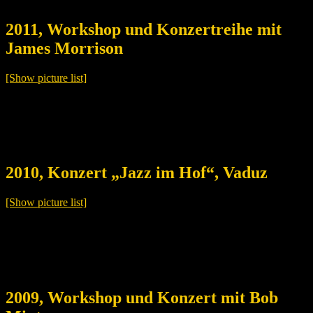
2011, Workshop und Konzertreihe mit
James Morrison
[Show picture list]
2010, Konzert „Jazz im Hof“, Vaduz
[Show picture list]
2009, Workshop und Konzert mit Bob