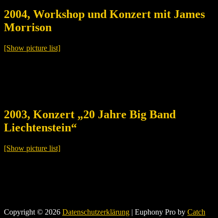
2004, Workshop und Konzert mit James
Morrison
[Show picture list]
2003, Konzert „20 Jahre Big Band
Liechtenstein“
[Show picture list]
Copyright © 2026
Datenschutzerklärung
|
Euphony Pro by
Catch