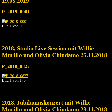
19.03.2019
P_2019_0001
Bild 1 von 9
2018, Studio Live Session mit Willie
Murillo und Olivia Chindamo 25.11.2018
P_2018_0827
Bild 1 von 175
2018, Jübiläumskonzert mit Willie
Murillo und Olivia Chindamo 23.11.2018