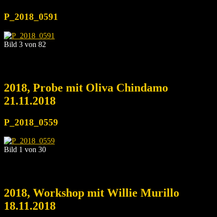
P_2018_0591
Bild 3 von 82
2018, Probe mit Oliva Chindamo
21.11.2018
P_2018_0559
Bild 1 von 30
2018, Workshop mit Willie Murillo
18.11.2018