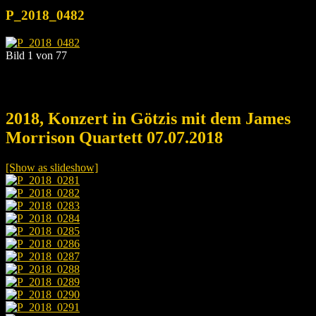
P_2018_0482
Bild 1 von 77
2018, Konzert in Götzis mit dem James
Morrison Quartett 07.07.2018
[Show as slideshow]