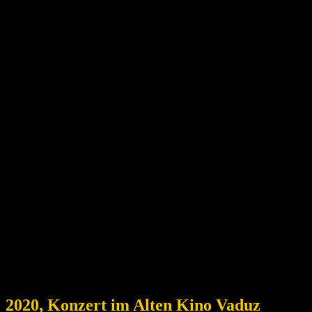
2020, Konzert im Alten Kino Vaduz