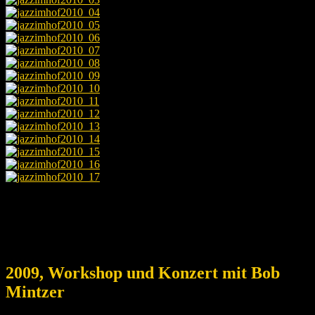
2009, Workshop und Konzert mit Bob
Mintzer