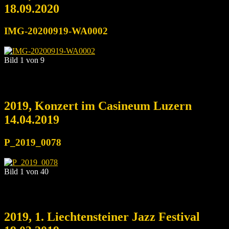
18.09.2020
IMG-20200919-WA0002
Bild 1 von 9
2019, Konzert im Casineum Luzern
14.04.2019
P_2019_0078
Bild 1 von 40
2019, 1. Liechtensteiner Jazz Festival