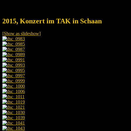
2015, Konzert im TAK in Schaan
[Show as slideshow]