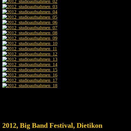
2012, Big Band Festival, Dietikon