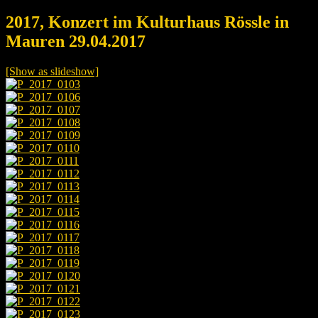
2017, Konzert im Kulturhaus Rössle in
Mauren 29.04.2017
[Show as slideshow]