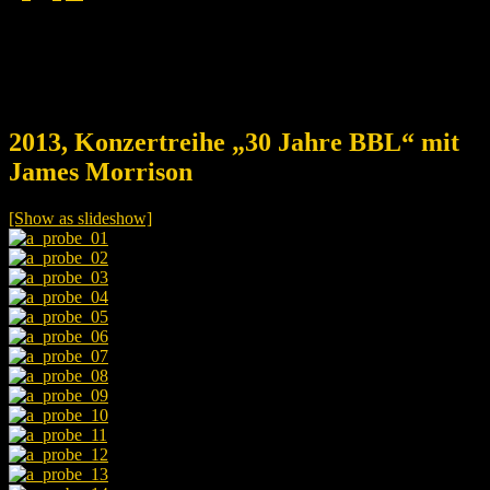
2013, Konzertreihe „30 Jahre BBL“ mit
James Morrison
[Show as slideshow]