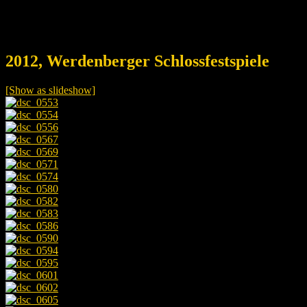
2012, Werdenberger Schlossfestspiele
[Show as slideshow]