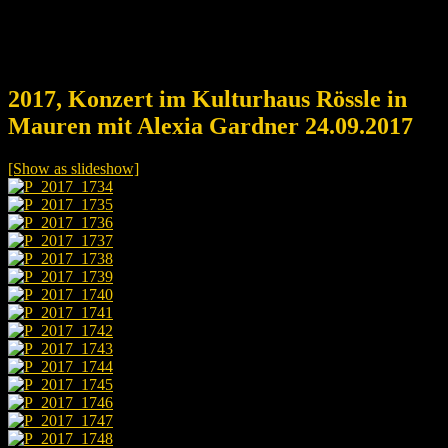
2017, Konzert im Kulturhaus Rössle in
Mauren mit Alexia Gardner 24.09.2017
[Show as slideshow]