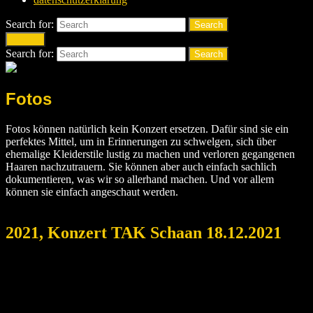
Search for:
Search
Search
Search for:
Search
Fotos
Fotos können natürlich kein Konzert ersetzen. Dafür sind sie ein
perfektes Mittel, um in Erinnerungen zu schwelgen, sich über
ehemalige Kleiderstile lustig zu machen und verloren gegangenen
Haaren nachzutrauern. Sie können aber auch einfach sachlich
dokumentieren, was wir so allerhand machen. Und vor allem
können sie einfach angeschaut werden.
2021, Konzert TAK Schaan 18.12.2021