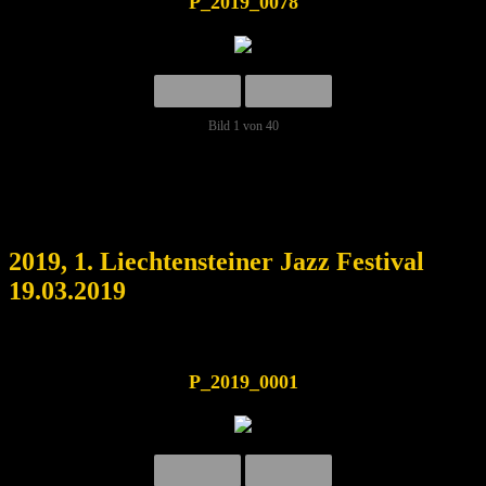
P_2019_0078
Bild 1 von 40
2019, 1. Liechtensteiner Jazz Festival
19.03.2019
P_2019_0001