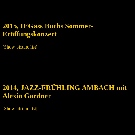
2015, D’Gass Buchs Sommer-
Eröffungskonzert
[Show picture list]
2014, JAZZ-FRÜHLING AMBACH mit
Alexia Gardner
[Show picture list]