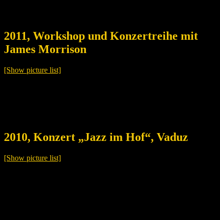
2011, Workshop und Konzertreihe mit
James Morrison
[Show picture list]
2010, Konzert „Jazz im Hof“, Vaduz
[Show picture list]