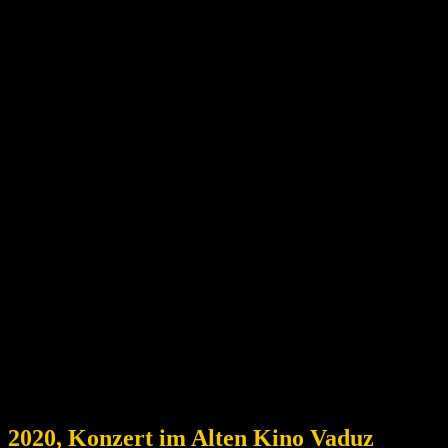
2020, Konzert im Alten Kino Vaduz