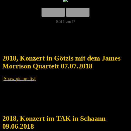
Bild 1 von 77
2018, Konzert in Götzis mit dem James
Morrison Quartett 07.07.2018
[Show picture list]
2018, Konzert im TAK in Schaann
09.06.2018