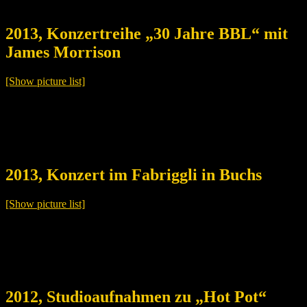
2013, Konzertreihe „30 Jahre BBL“ mit
James Morrison
[Show picture list]
2013, Konzert im Fabriggli in Buchs
[Show picture list]
2012, Studioaufnahmen zu „Hot Pot“