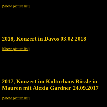
[Show picture list]
2018, Konzert in Davos 03.02.2018
[Show picture list]
2017, Konzert im Kulturhaus Rössle in
Mauren mit Alexia Gardner 24.09.2017
[Show picture list]