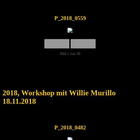
P_2018_0559
Bild 1 von 30
2018, Workshop mit Willie Murillo
18.11.2018
P_2018_0482