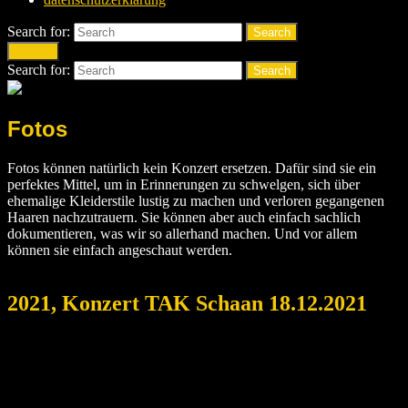
Search for:
Search
Search
Search for:
Search
Fotos
Fotos können natürlich kein Konzert ersetzen. Dafür sind sie ein
perfektes Mittel, um in Erinnerungen zu schwelgen, sich über
ehemalige Kleiderstile lustig zu machen und verloren gegangenen
Haaren nachzutrauern. Sie können aber auch einfach sachlich
dokumentieren, was wir so allerhand machen. Und vor allem
können sie einfach angeschaut werden.
2021, Konzert TAK Schaan 18.12.2021