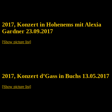
2017, Konzert in Hohenems mit Alexia
Gardner 23.09.2017
[Show picture list]
2017, Konzert d’Gass in Buchs 13.05.2017
[Show picture list]