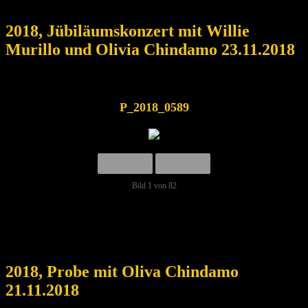
2018, Jübiläumskonzert mit Willie
Murillo und Olivia Chindamo 23.11.2018
P_2018_0589
Bild 1 von 82
2018, Probe mit Oliva Chindamo
21.11.2018