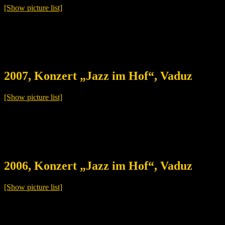
[Show picture list]
2007, Konzert „Jazz im Hof“, Vaduz
[Show picture list]
2006, Konzert „Jazz im Hof“, Vaduz
[Show picture list]