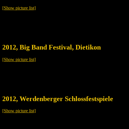
[Show picture list]
2012, Big Band Festival, Dietikon
[Show picture list]
2012, Werdenberger Schlossfestspiele
[Show picture list]