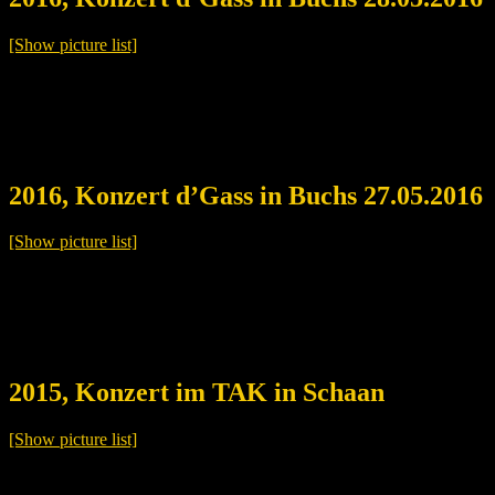
[Show picture list]
2016, Konzert d’Gass in Buchs 27.05.2016
[Show picture list]
2015, Konzert im TAK in Schaan
[Show picture list]