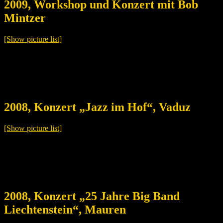
2009, Workshop und Konzert mit Bob
Mintzer
[Show picture list]
2008, Konzert „Jazz im Hof“, Vaduz
[Show picture list]
2008, Konzert „25 Jahre Big Band
Liechtenstein“, Mauren