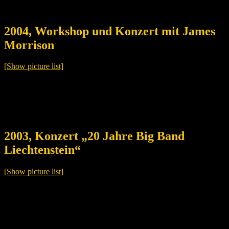
2004, Workshop und Konzert mit James
Morrison
[Show picture list]
2003, Konzert „20 Jahre Big Band
Liechtenstein“
[Show picture list]