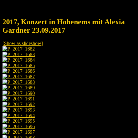
2017, Konzert in Hohenems mit Alexia
Gardner 23.09.2017
[Show as slideshow]