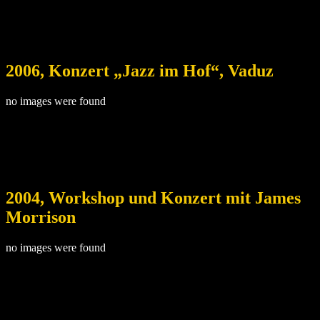
2006, Konzert „Jazz im Hof“, Vaduz
no images were found
2004, Workshop und Konzert mit James
Morrison
no images were found