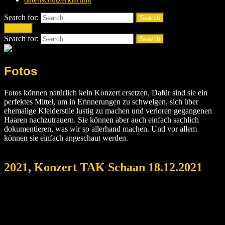
Search for:
Search
Search
Search for:
Search
Fotos
Fotos können natürlich kein Konzert ersetzen. Dafür sind sie ein
perfektes Mittel, um in Erinnerungen zu schwelgen, sich über
ehemalige Kleiderstile lustig zu machen und verloren gegangenen
Haaren nachzutrauern. Sie können aber auch einfach sachlich
dokumentieren, was wir so allerhand machen. Und vor allem
können sie einfach angeschaut werden.
2021, Konzert TAK Schaan 18.12.2021