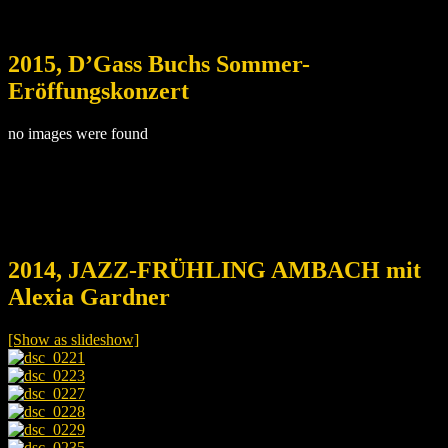
2015, D’Gass Buchs Sommer-
Eröffungskonzert
no images were found
2014, JAZZ-FRÜHLING AMBACH mit
Alexia Gardner
[Show as slideshow]