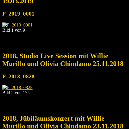
19.03.2019
P_2019_0001
Bild 1 von 9
2018, Studio Live Session mit Willie
Murillo und Olivia Chindamo 25.11.2018
P_2018_0828
Bild 2 von 175
2018, Jübiläumskonzert mit Willie
Murillo und Olivia Chindamo 23.11.2018