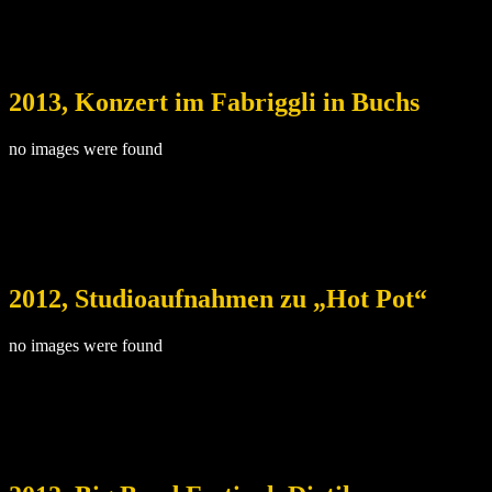
2013, Konzert im Fabriggli in Buchs
no images were found
2012, Studioaufnahmen zu „Hot Pot“
no images were found