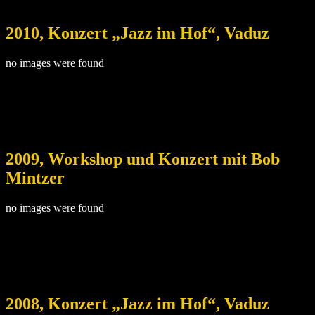
2010, Konzert „Jazz im Hof“, Vaduz
no images were found
2009, Workshop und Konzert mit Bob
Mintzer
no images were found
2008, Konzert „Jazz im Hof“, Vaduz