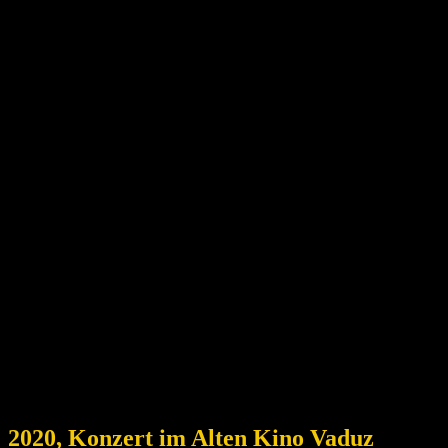
2020, Konzert im Alten Kino Vaduz