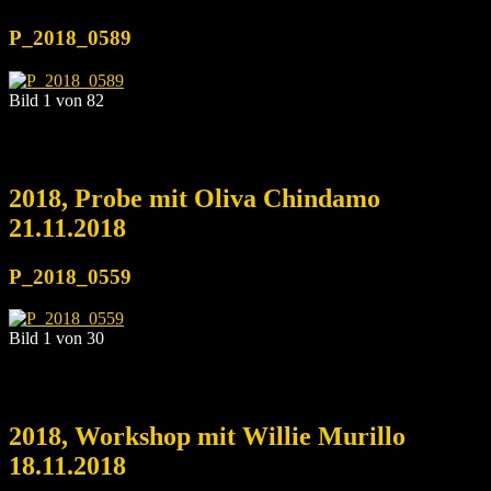
P_2018_0589
Bild 1 von 82
2018, Probe mit Oliva Chindamo
21.11.2018
P_2018_0559
Bild 1 von 30
2018, Workshop mit Willie Murillo
18.11.2018