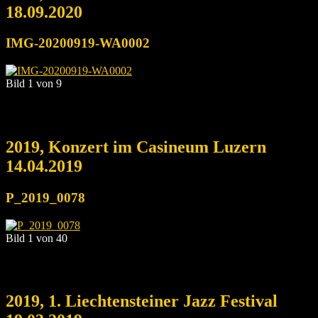
18.09.2020
IMG-20200919-WA0002
Bild 1 von 9
2019, Konzert im Casineum Luzern
14.04.2019
P_2019_0078
Bild 1 von 40
2019, 1. Liechtensteiner Jazz Festival