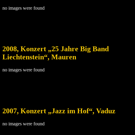
no images were found
2008, Konzert „25 Jahre Big Band
Liechtenstein“, Mauren
no images were found
2007, Konzert „Jazz im Hof“, Vaduz
no images were found