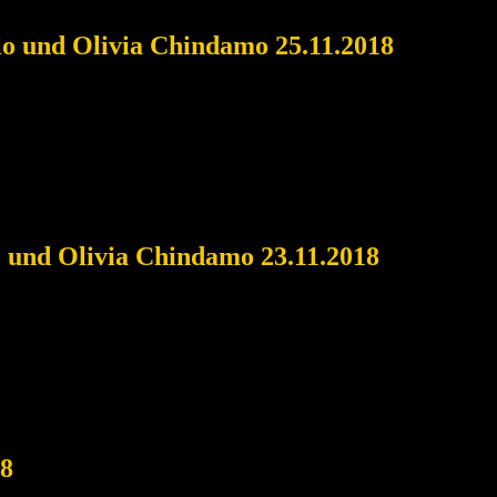
llo und Olivia Chindamo 25.11.2018
o und Olivia Chindamo 23.11.2018
18