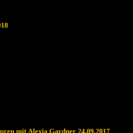
018
uren mit Alexia Gardner 24.09.2017