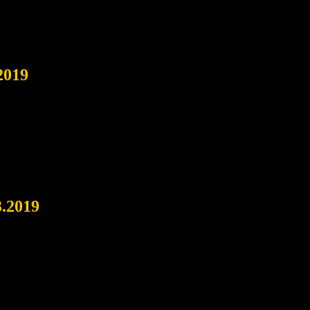
2019
3.2019