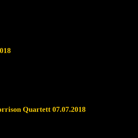
2018
rrison Quartett 07.07.2018