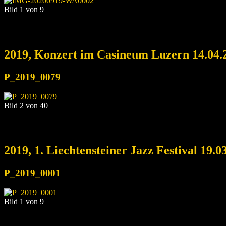
Bild 1 von 9
2019, Konzert im Casineum Luzern 14.04.
P_2019_0079
Bild 2 von 40
2019, 1. Liechtensteiner Jazz Festival 19.0
P_2019_0001
Bild 1 von 9