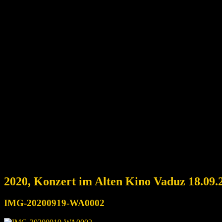
2020, Konzert im Alten Kino Vaduz 18.09.
IMG-20200919-WA0002