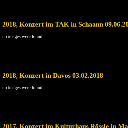
2018, Konzert im TAK in Schaann 09.06.2
no images were found
2018, Konzert in Davos 03.02.2018
no images were found
2017, Konzert im Kulturhaus Rössle in Ma