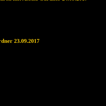
rdner 23.09.2017