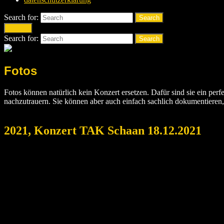
Search for:
Search
Search
Search for:
Search
Fotos
Fotos können natürlich kein Konzert ersetzen. Dafür sind sie ein per
nachzutrauern. Sie können aber auch einfach sachlich dokumentieren
2021, Konzert TAK Schaan 18.12.2021