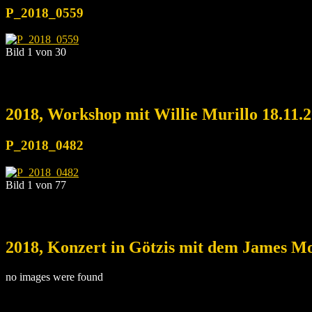
P_2018_0559
Bild 1 von 30
2018, Workshop mit Willie Murillo 18.11.
P_2018_0482
Bild 1 von 77
2018, Konzert in Götzis mit dem James Mo
no images were found