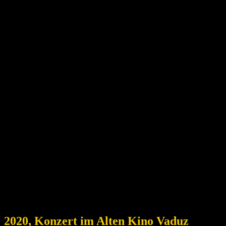
2020, Konzert im Alten Kino Vaduz