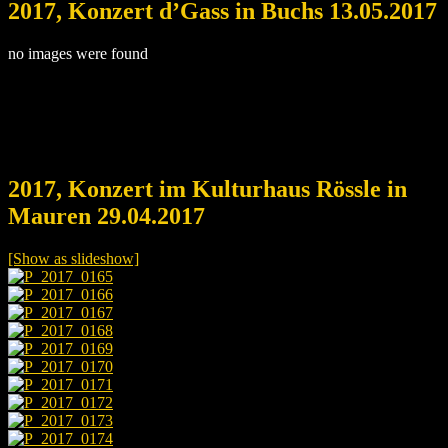
2017, Konzert d’Gass in Buchs 13.05.2017
no images were found
2017, Konzert im Kulturhaus Rössle in
Mauren 29.04.2017
[Show as slideshow]