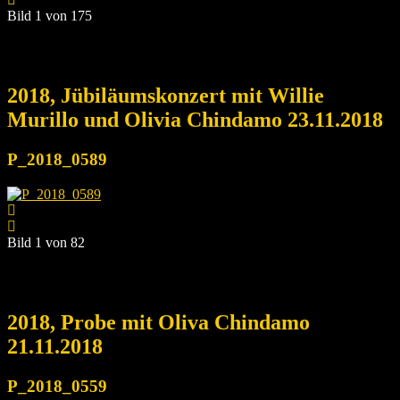
Bild 1 von 175
2018, Jübiläumskonzert mit Willie
Murillo und Olivia Chindamo 23.11.2018
P_2018_0589
Bild 1 von 82
2018, Probe mit Oliva Chindamo
21.11.2018
P_2018_0559