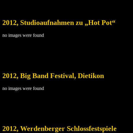
2012, Studioaufnahmen zu „Hot Pot“
no images were found
2012, Big Band Festival, Dietikon
no images were found
2012, Werdenberger Schlossfestspiele