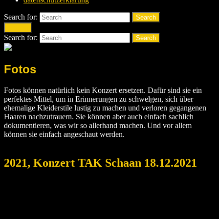
Search for:
Search
Search
Search for:
Search
Fotos
Fotos können natürlich kein Konzert ersetzen. Dafür sind sie ein
perfektes Mittel, um in Erinnerungen zu schwelgen, sich über
ehemalige Kleiderstile lustig zu machen und verloren gegangenen
Haaren nachzutrauern. Sie können aber auch einfach sachlich
dokumentieren, was wir so allerhand machen. Und vor allem
können sie einfach angeschaut werden.
2021, Konzert TAK Schaan 18.12.2021