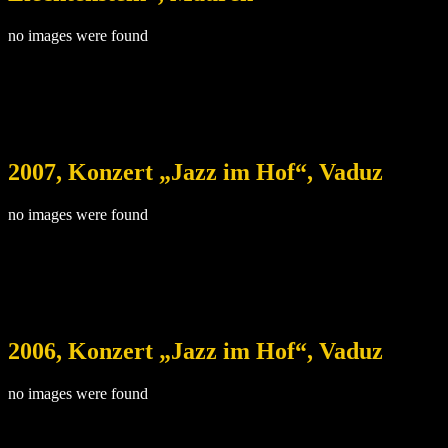
no images were found
2007, Konzert „Jazz im Hof“, Vaduz
no images were found
2006, Konzert „Jazz im Hof“, Vaduz
no images were found