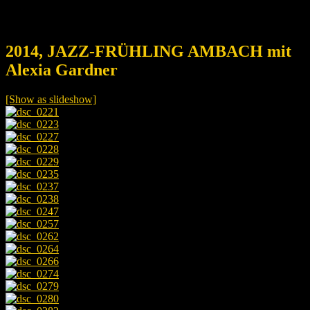
2014, JAZZ-FRÜHLING AMBACH mit
Alexia Gardner
[Show as slideshow]