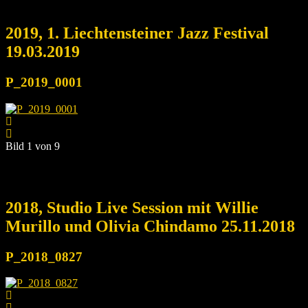
2019, 1. Liechtensteiner Jazz Festival
19.03.2019
P_2019_0001
Bild 1 von 9
2018, Studio Live Session mit Willie
Murillo und Olivia Chindamo 25.11.2018
P_2018_0827