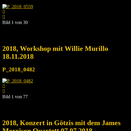
Bild 1 von 30
2018, Workshop mit Willie Murillo
18.11.2018
P_2018_0482
Bild 1 von 77
2018, Konzert in Götzis mit dem James
Morrison Quartett 07.07.2018