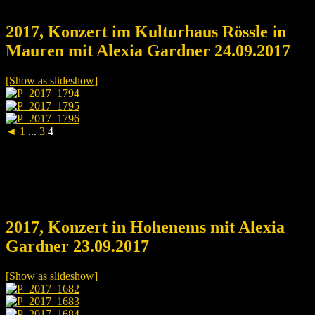
2017, Konzert im Kulturhaus Rössle in
Mauren mit Alexia Gardner 24.09.2017
[Show as slideshow]
◄
1
...
3
4
2017, Konzert in Hohenems mit Alexia
Gardner 23.09.2017
[Show as slideshow]