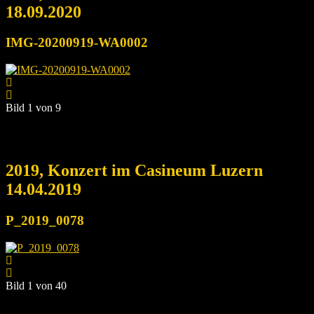
18.09.2020
IMG-20200919-WA0002
Bild 1 von 9
2019, Konzert im Casineum Luzern
14.04.2019
P_2019_0078
Bild 1 von 40