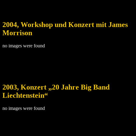
2004, Workshop und Konzert mit James
Morrison
no images were found
2003, Konzert „20 Jahre Big Band
Liechtenstein“
no images were found