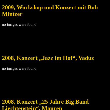
2009, Workshop und Konzert mit Bob
Mintzer
no images were found
2008, Konzert „Jazz im Hof“, Vaduz
no images were found
2008, Konzert „25 Jahre Big Band
Liechtenstein“, Mauren