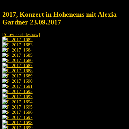
2017, Konzert in Hohenems mit Alexia
Gardner 23.09.2017
[Show as slideshow]