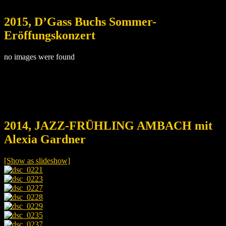
2015, D’Gass Buchs Sommer-
Eröffungskonzert
no images were found
2014, JAZZ-FRÜHLING AMBACH mit
Alexia Gardner
[Show as slideshow]