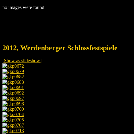
no images were found
2012, Werdenberger Schlossfestspiele
[Show as slideshow]