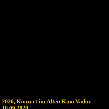
2020, Konzert im Alten Kino Vaduz
18.09.2020