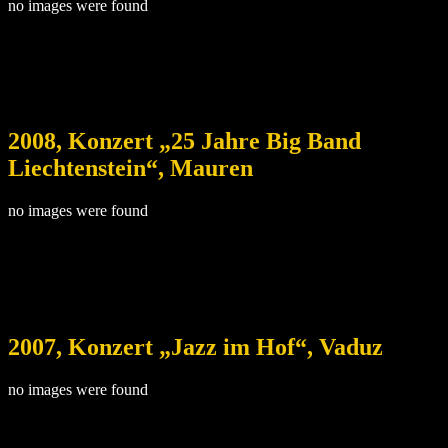
no images were found
2008, Konzert „25 Jahre Big Band
Liechtenstein“, Mauren
no images were found
2007, Konzert „Jazz im Hof“, Vaduz
no images were found