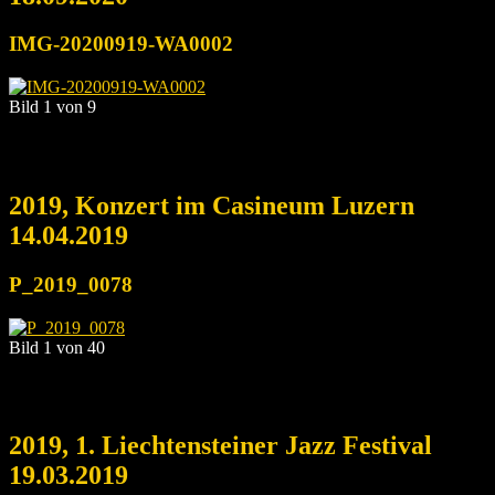
IMG-20200919-WA0002
Bild 1 von 9
2019, Konzert im Casineum Luzern
14.04.2019
P_2019_0078
Bild 1 von 40
2019, 1. Liechtensteiner Jazz Festival
19.03.2019