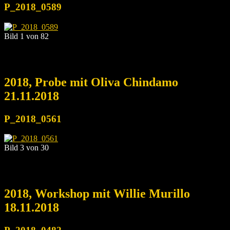
P_2018_0589
Bild 1 von 82
2018, Probe mit Oliva Chindamo
21.11.2018
P_2018_0561
Bild 3 von 30
2018, Workshop mit Willie Murillo
18.11.2018