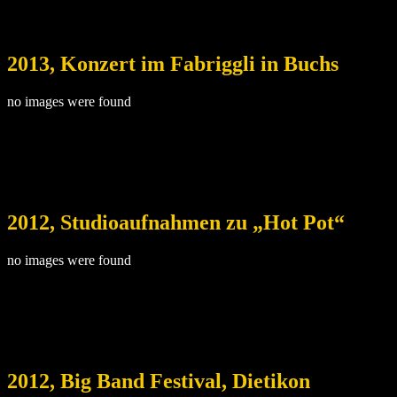
2013, Konzert im Fabriggli in Buchs
no images were found
2012, Studioaufnahmen zu „Hot Pot“
no images were found
2012, Big Band Festival, Dietikon