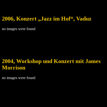
2006, Konzert „Jazz im Hof“, Vaduz
no images were found
2004, Workshop und Konzert mit James
Morrison
no images were found