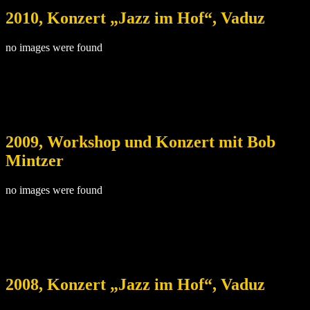
2010, Konzert „Jazz im Hof“, Vaduz
no images were found
2009, Workshop und Konzert mit Bob
Mintzer
no images were found
2008, Konzert „Jazz im Hof“, Vaduz