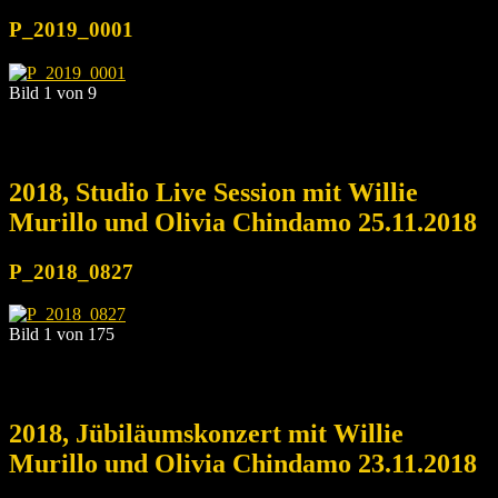
P_2019_0001
Bild 1 von 9
2018, Studio Live Session mit Willie
Murillo und Olivia Chindamo 25.11.2018
P_2018_0827
Bild 1 von 175
2018, Jübiläumskonzert mit Willie
Murillo und Olivia Chindamo 23.11.2018