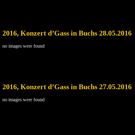
2016, Konzert d’Gass in Buchs 28.05.2016
no images were found
2016, Konzert d’Gass in Buchs 27.05.2016
no images were found