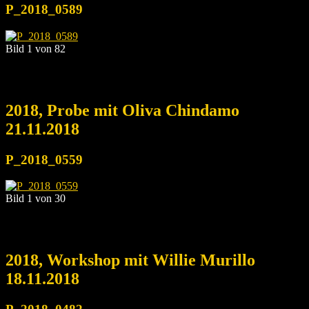
P_2018_0589
Bild 1 von 82
2018, Probe mit Oliva Chindamo
21.11.2018
P_2018_0559
Bild 1 von 30
2018, Workshop mit Willie Murillo
18.11.2018