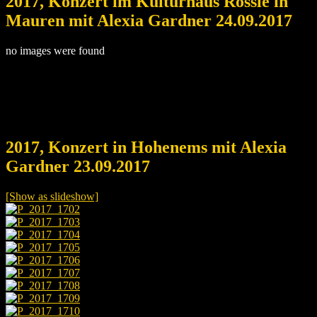
2017, Konzert im Kulturhaus Rössle in
Mauren mit Alexia Gardner 24.09.2017
no images were found
2017, Konzert in Hohenems mit Alexia
Gardner 23.09.2017
[Show as slideshow]