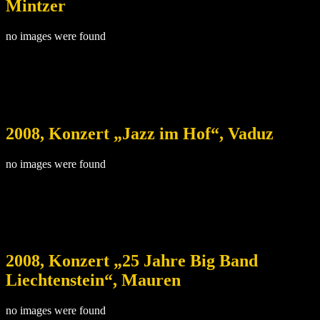
Mintzer
no images were found
2008, Konzert „Jazz im Hof“, Vaduz
no images were found
2008, Konzert „25 Jahre Big Band
Liechtenstein“, Mauren
no images were found