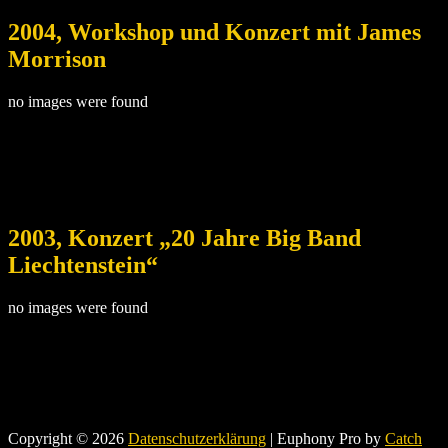
2004, Workshop und Konzert mit James
Morrison
no images were found
2003, Konzert „20 Jahre Big Band
Liechtenstein“
no images were found
Copyright © 2026
Datenschutzerklärung
|
Euphony Pro by
Catch