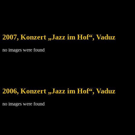
2007, Konzert „Jazz im Hof“, Vaduz
no images were found
2006, Konzert „Jazz im Hof“, Vaduz
no images were found