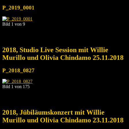
P_2019_0001
Bild 1 von 9
2018, Studio Live Session mit Willie
Murillo und Olivia Chindamo 25.11.2018
P_2018_0827
Bild 1 von 175
2018, Jübiläumskonzert mit Willie
Murillo und Olivia Chindamo 23.11.2018