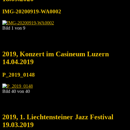
IMG-20200919-WA0002
Bild 1 von 9
2019, Konzert im Casineum Luzern
14.04.2019
P_2019_0148
Bild 40 von 40
2019, 1. Liechtensteiner Jazz Festival
19.03.2019