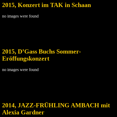
2015, Konzert im TAK in Schaan
no images were found
2015, D’Gass Buchs Sommer-
Eröffungskonzert
no images were found
2014, JAZZ-FRÜHLING AMBACH mit
Alexia Gardner