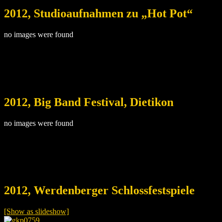
2012, Studioaufnahmen zu „Hot Pot“
no images were found
2012, Big Band Festival, Dietikon
no images were found
2012, Werdenberger Schlossfestspiele
[Show as slideshow]