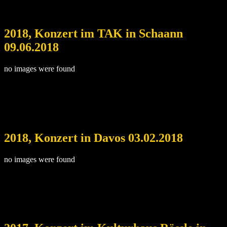
2018, Konzert im TAK in Schaann
09.06.2018
no images were found
2018, Konzert in Davos 03.02.2018
no images were found