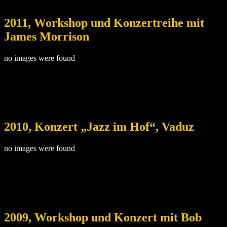
2011, Workshop und Konzertreihe mit
James Morrison
no images were found
2010, Konzert „Jazz im Hof“, Vaduz
no images were found
2009, Workshop und Konzert mit Bob