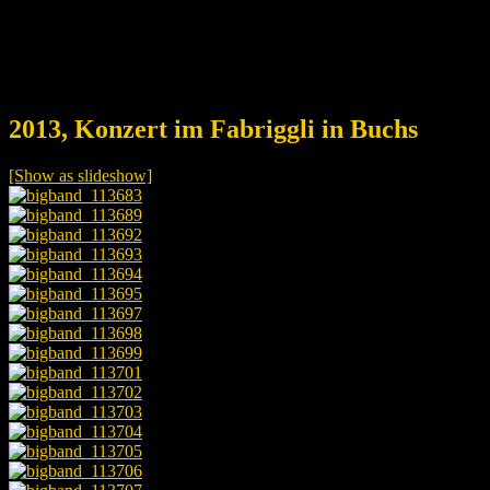
2013, Konzert im Fabriggli in Buchs
[Show as slideshow]