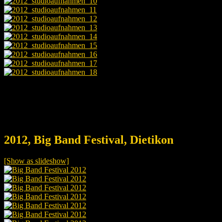
2012, Big Band Festival, Dietikon
[Show as slideshow]