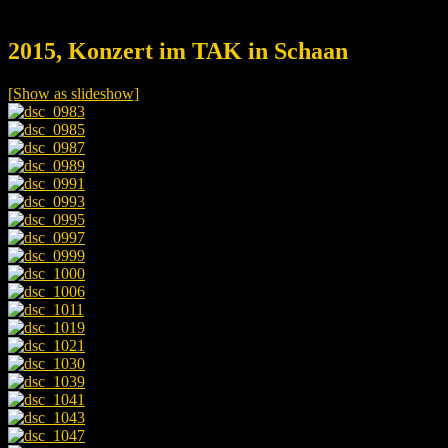
2015, Konzert im TAK in Schaan
[Show as slideshow]