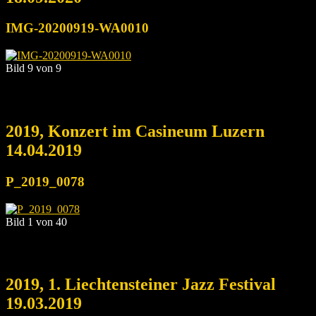
IMG-20200919-WA0010
Bild 9 von 9
2019, Konzert im Casineum Luzern
14.04.2019
P_2019_0078
Bild 1 von 40
2019, 1. Liechtensteiner Jazz Festival
19.03.2019