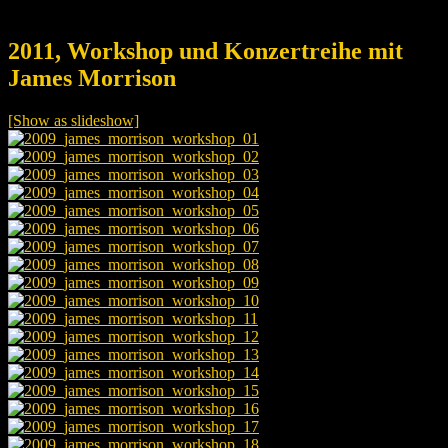
2011, Workshop und Konzertreihe mit
James Morrison
[Show as slideshow]