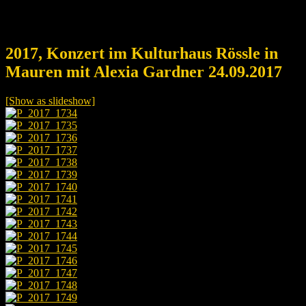
2017, Konzert im Kulturhaus Rössle in
Mauren mit Alexia Gardner 24.09.2017
[Show as slideshow]