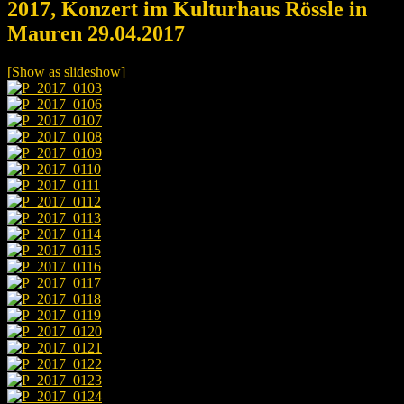
2017, Konzert im Kulturhaus Rössle in
Mauren 29.04.2017
[Show as slideshow]