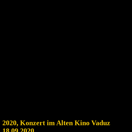
2020, Konzert im Alten Kino Vaduz
18.09.2020