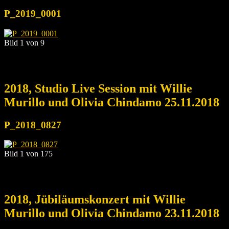
P_2019_0001
Bild 1 von 9
2018, Studio Live Session mit Willie
Murillo und Olivia Chindamo 25.11.2018
P_2018_0827
Bild 1 von 175
2018, Jübiläumskonzert mit Willie
Murillo und Olivia Chindamo 23.11.2018