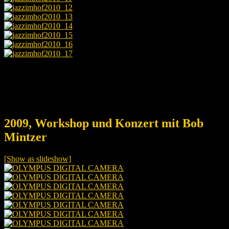
2009, Workshop und Konzert mit Bob
Mintzer
[Show as slideshow]