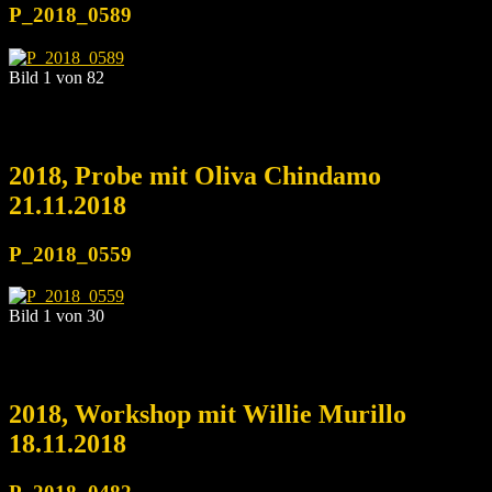
P_2018_0589
Bild 1 von 82
2018, Probe mit Oliva Chindamo
21.11.2018
P_2018_0559
Bild 1 von 30
2018, Workshop mit Willie Murillo
18.11.2018