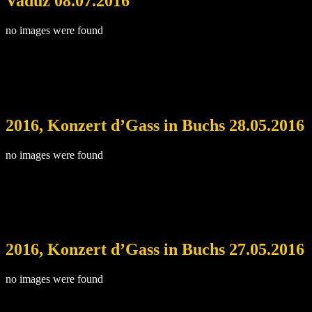
Vaduz 08.07.2016
no images were found
2016, Konzert d’Gass in Buchs 28.05.2016
no images were found
2016, Konzert d’Gass in Buchs 27.05.2016
no images were found