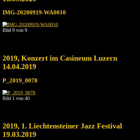
IMG-20200919-WA0010
Bild 9 von 9
2019, Konzert im Casineum Luzern
14.04.2019
P_2019_0078
Bild 1 von 40
2019, 1. Liechtensteiner Jazz Festival
19.03.2019