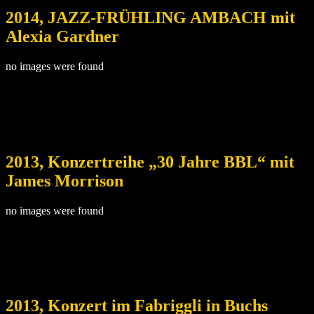
2014, JAZZ-FRÜHLING AMBACH mit
Alexia Gardner
no images were found
2013, Konzertreihe „30 Jahre BBL“ mit
James Morrison
no images were found
2013, Konzert im Fabriggli in Buchs