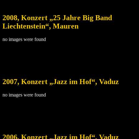
2008, Konzert „25 Jahre Big Band
Liechtenstein“, Mauren
no images were found
2007, Konzert „Jazz im Hof“, Vaduz
no images were found
2006, Konzert „Jazz im Hof“, Vaduz