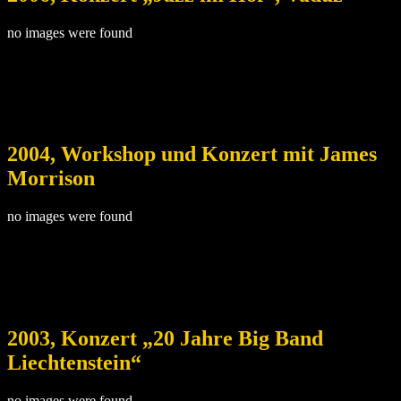
no images were found
2004, Workshop und Konzert mit James
Morrison
no images were found
2003, Konzert „20 Jahre Big Band
Liechtenstein“
no images were found