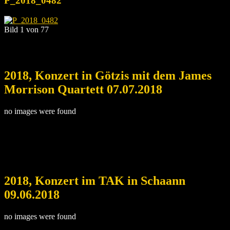
P_2018_0482
Bild 1 von 77
2018, Konzert in Götzis mit dem James
Morrison Quartett 07.07.2018
no images were found
2018, Konzert im TAK in Schaann
09.06.2018
no images were found