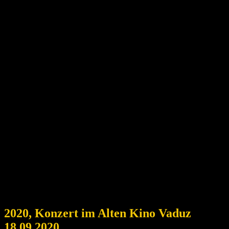
2020, Konzert im Alten Kino Vaduz
18.09.2020