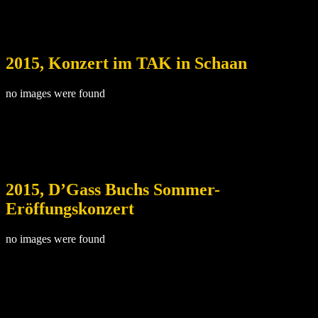
2015, Konzert im TAK in Schaan
no images were found
2015, D’Gass Buchs Sommer-
Eröffungskonzert
no images were found