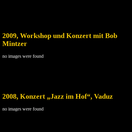
2009, Workshop und Konzert mit Bob
Mintzer
no images were found
2008, Konzert „Jazz im Hof“, Vaduz
no images were found