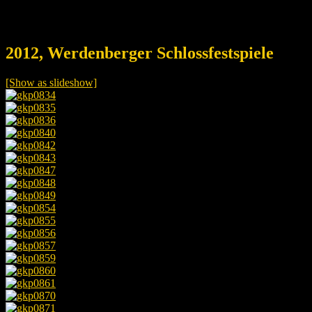
2012, Werdenberger Schlossfestspiele
[Show as slideshow]