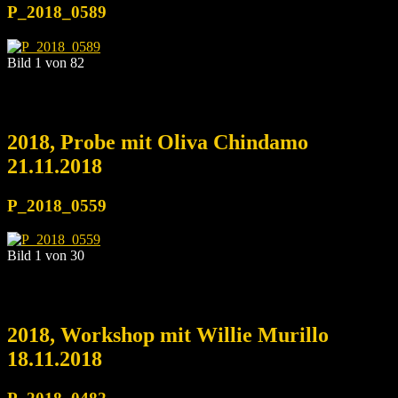
P_2018_0589
Bild 1 von 82
2018, Probe mit Oliva Chindamo
21.11.2018
P_2018_0559
Bild 1 von 30
2018, Workshop mit Willie Murillo
18.11.2018