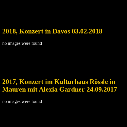
2018, Konzert in Davos 03.02.2018
no images were found
2017, Konzert im Kulturhaus Rössle in
Mauren mit Alexia Gardner 24.09.2017
no images were found