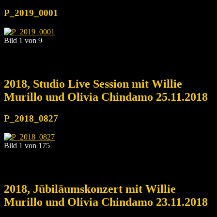
P_2019_0001
Bild 1 von 9
2018, Studio Live Session mit Willie
Murillo und Olivia Chindamo 25.11.2018
P_2018_0827
Bild 1 von 175
2018, Jübiläumskonzert mit Willie
Murillo und Olivia Chindamo 23.11.2018