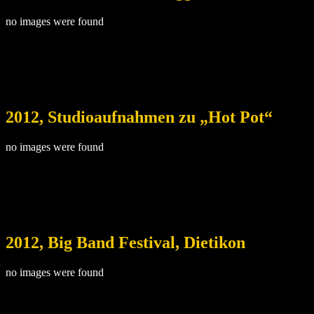
no images were found
2012, Studioaufnahmen zu „Hot Pot“
no images were found
2012, Big Band Festival, Dietikon
no images were found