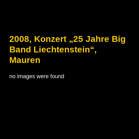
2008, Konzert „25 Jahre Big
Band Liechtenstein“,
Mauren
no images were found