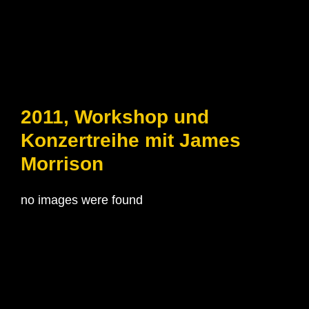
2011, Workshop und
Konzertreihe mit James
Morrison
no images were found