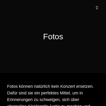
Fotos
Fotos können natürlich kein Konzert ersetzen.
Dafür sind sie ein perfektes Mittel, um in
Erinnerungen zu schwelgen, sich über