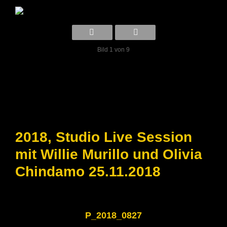
Bild 1 von 9
2018, Studio Live Session
mit Willie Murillo und Olivia
Chindamo 25.11.2018
P_2018_0827