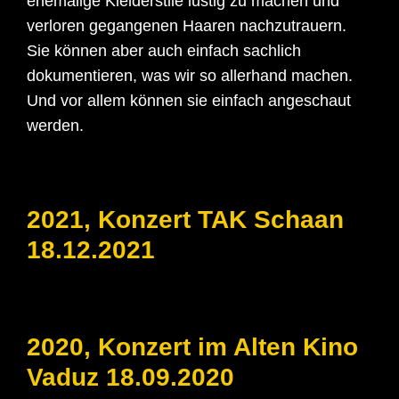
ehemalige Kleiderstile lustig zu machen und
verloren gegangenen Haaren nachzutrauern.
Sie können aber auch einfach sachlich
dokumentieren, was wir so allerhand machen.
Und vor allem können sie einfach angeschaut
werden.
2021, Konzert TAK Schaan
18.12.2021
2020, Konzert im Alten Kino
Vaduz 18.09.2020