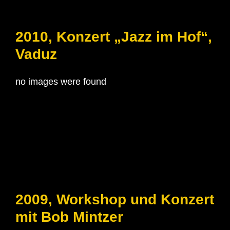
2010, Konzert „Jazz im Hof“,
Vaduz
no images were found
2009, Workshop und Konzert
mit Bob Mintzer