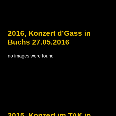
2016, Konzert d’Gass in
Buchs 27.05.2016
no images were found
2015, Konzert im TAK in