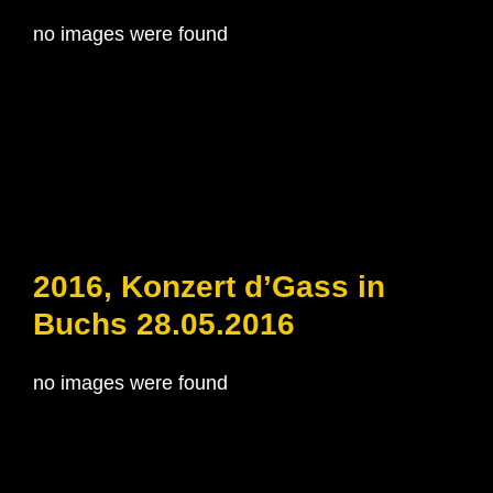
no images were found
2016, Konzert d’Gass in
Buchs 28.05.2016
no images were found