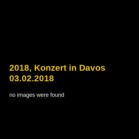
2018, Konzert in Davos
03.02.2018
no images were found