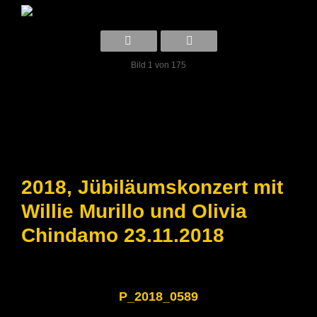
Bild 1 von 175
2018, Jübiläumskonzert mit
Willie Murillo und Olivia
Chindamo 23.11.2018
P_2018_0589