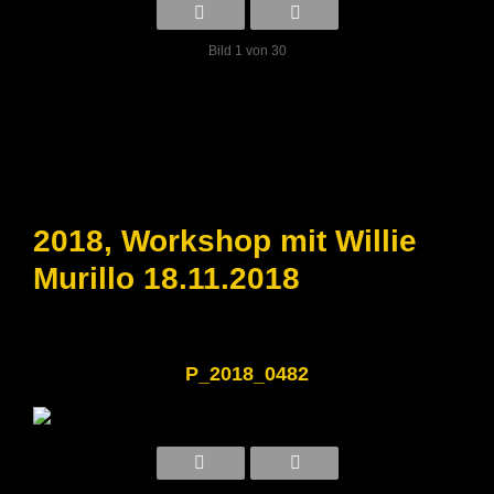
Bild 1 von 30
2018, Workshop mit Willie
Murillo 18.11.2018
P_2018_0482