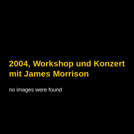
2004, Workshop und Konzert
mit James Morrison
no images were found