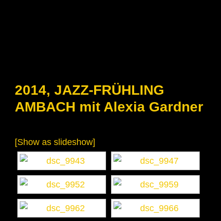
2014, JAZZ-FRÜHLING
AMBACH mit Alexia Gardner
[Show as slideshow]