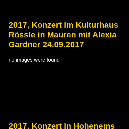
2017, Konzert im Kulturhaus
Rössle in Mauren mit Alexia
Gardner 24.09.2017
no images were found
2017, Konzert in Hohenems