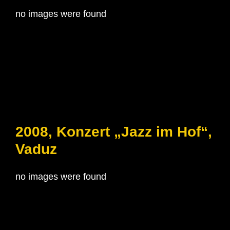
no images were found
2008, Konzert „Jazz im Hof“,
Vaduz
no images were found