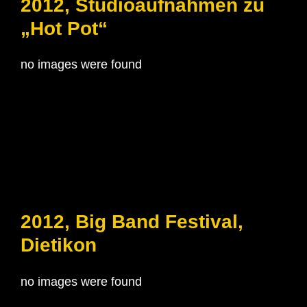
2012, Studioaufnahmen zu
„Hot Pot“
no images were found
2012, Big Band Festival,
Dietikon
no images were found