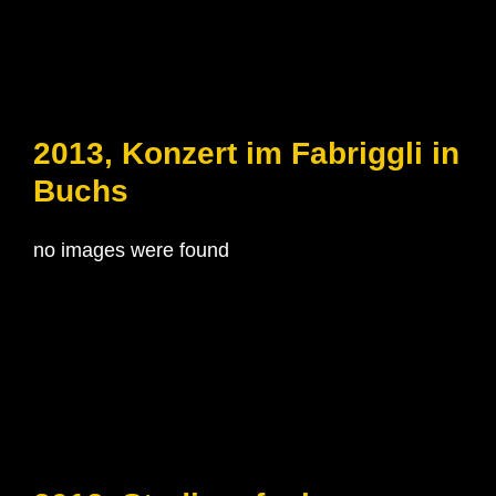
2013, Konzert im Fabriggli in
Buchs
no images were found