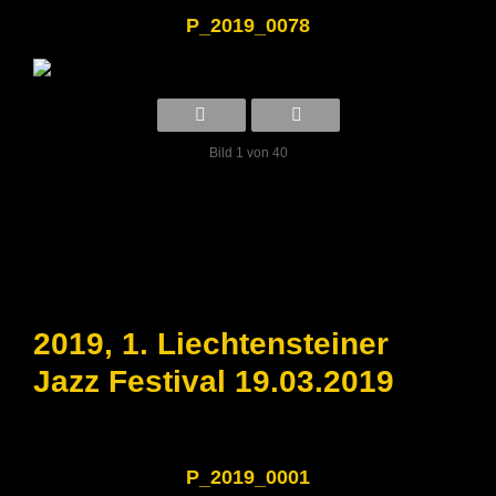
P_2019_0078
Bild 1 von 40
2019, 1. Liechtensteiner
Jazz Festival 19.03.2019
P_2019_0001