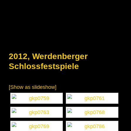
2012, Werdenberger
Schlossfestspiele
[Show as slideshow]