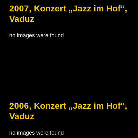
2007, Konzert „Jazz im Hof“,
Vaduz
no images were found
2006, Konzert „Jazz im Hof“,
Vaduz
no images were found