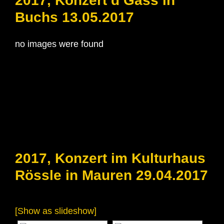
2017, Konzert d’Gass in
Buchs 13.05.2017
no images were found
2017, Konzert im Kulturhaus
Rössle in Mauren 29.04.2017
[Show as slideshow]