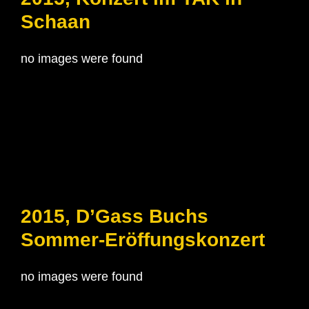
Schaan
no images were found
2015, D’Gass Buchs
Sommer-Eröffungskonzert
no images were found