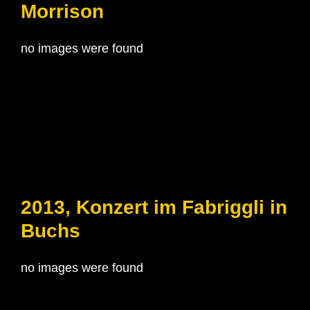
Morrison
no images were found
2013, Konzert im Fabriggli in
Buchs
no images were found