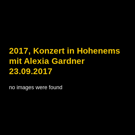
2017, Konzert in Hohenems
mit Alexia Gardner
23.09.2017
no images were found