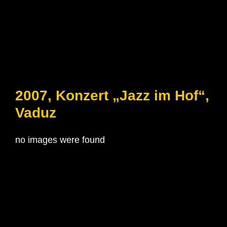
2007, Konzert „Jazz im Hof“,
Vaduz
no images were found