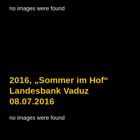
no images were found
2016, „Sommer im Hof“
Landesbank Vaduz
08.07.2016
no images were found