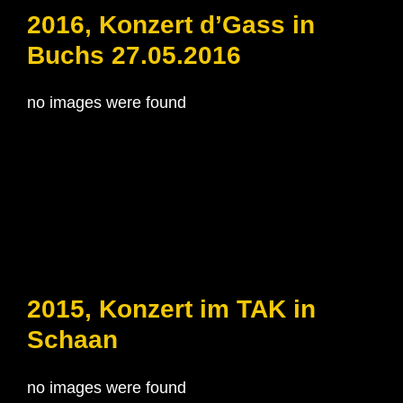
2016, Konzert d’Gass in
Buchs 27.05.2016
no images were found
2015, Konzert im TAK in
Schaan
no images were found