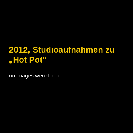
2012, Studioaufnahmen zu
„Hot Pot“
no images were found