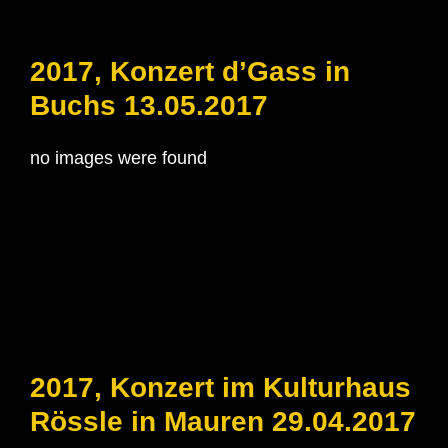
2017, Konzert d’Gass in
Buchs 13.05.2017
no images were found
2017, Konzert im Kulturhaus
Rössle in Mauren 29.04.2017