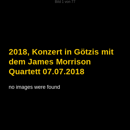
Bild 1 von 77
2018, Konzert in Götzis mit
dem James Morrison
Quartett 07.07.2018
no images were found