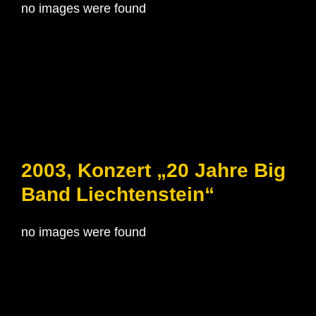
no images were found
2003, Konzert „20 Jahre Big
Band Liechtenstein“
no images were found