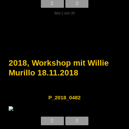
Bild 1 von 30
2018, Workshop mit Willie
Murillo 18.11.2018
P_2018_0482