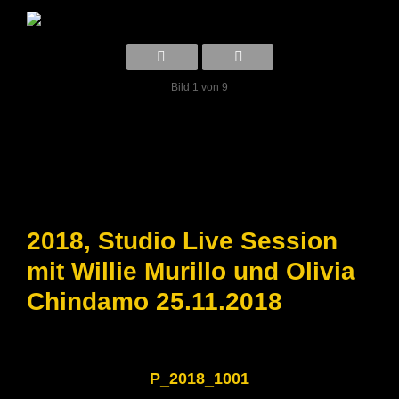
Bild 1 von 9
2018, Studio Live Session
mit Willie Murillo und Olivia
Chindamo 25.11.2018
P_2018_1001