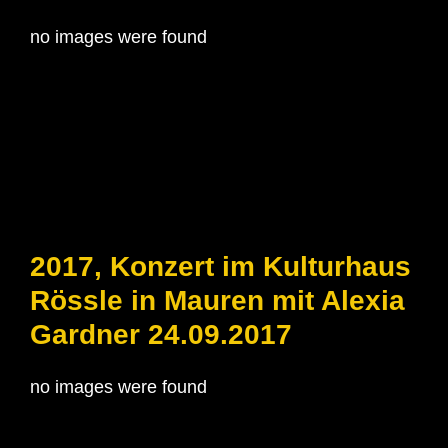
no images were found
2017, Konzert im Kulturhaus
Rössle in Mauren mit Alexia
Gardner 24.09.2017
no images were found