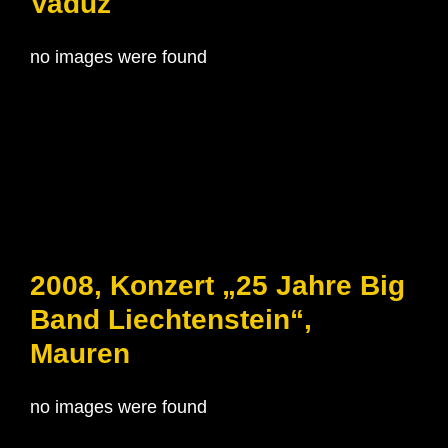
Vaduz
no images were found
2008, Konzert „25 Jahre Big
Band Liechtenstein“,
Mauren
no images were found