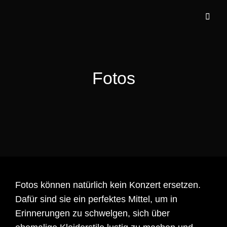
Fotos
Fotos können natürlich kein Konzert ersetzen.
Dafür sind sie ein perfektes Mittel, um in
Erinnerungen zu schwelgen, sich über