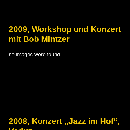
2009, Workshop und Konzert
mit Bob Mintzer
no images were found
2008, Konzert „Jazz im Hof“,