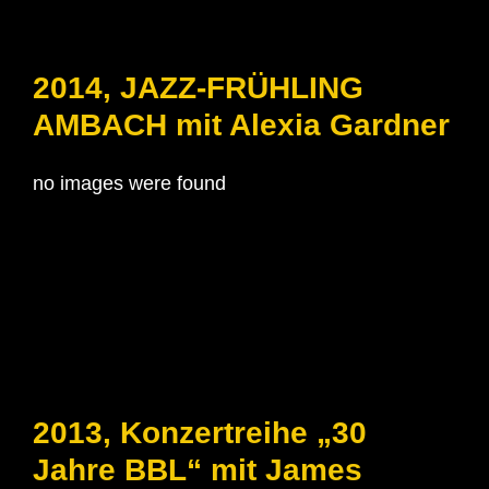
2014, JAZZ-FRÜHLING
AMBACH mit Alexia Gardner
no images were found
2013, Konzertreihe „30
Jahre BBL“ mit James