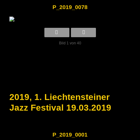
P_2019_0078
Bild 1 von 40
2019, 1. Liechtensteiner
Jazz Festival 19.03.2019
P_2019_0001