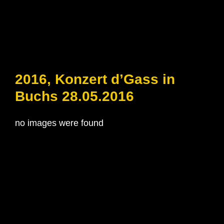
2016, Konzert d’Gass in
Buchs 28.05.2016
no images were found