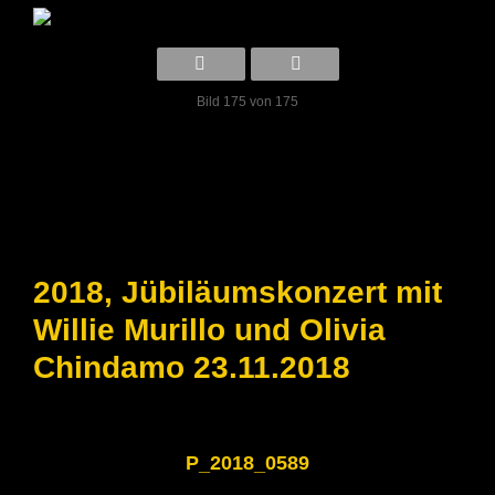
Bild 175 von 175
2018, Jübiläumskonzert mit
Willie Murillo und Olivia
Chindamo 23.11.2018
P_2018_0589