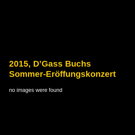
2015, D’Gass Buchs
Sommer-Eröffungskonzert
no images were found