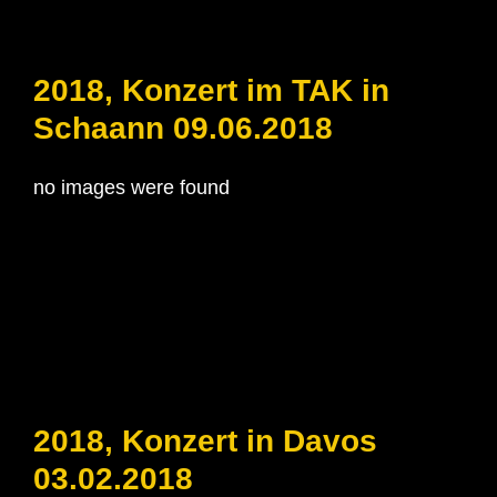
2018, Konzert im TAK in
Schaann 09.06.2018
no images were found
2018, Konzert in Davos
03.02.2018