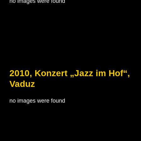
no images were found
2010, Konzert „Jazz im Hof“,
Vaduz
no images were found