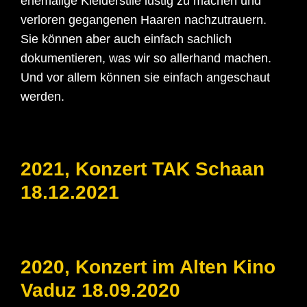
ehemalige Kleiderstile lustig zu machen und
verloren gegangenen Haaren nachzutrauern.
Sie können aber auch einfach sachlich
dokumentieren, was wir so allerhand machen.
Und vor allem können sie einfach angeschaut
werden.
2021, Konzert TAK Schaan
18.12.2021
2020, Konzert im Alten Kino
Vaduz 18.09.2020