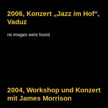
2006, Konzert „Jazz im Hof“,
Vaduz
no images were found
2004, Workshop und Konzert
mit James Morrison