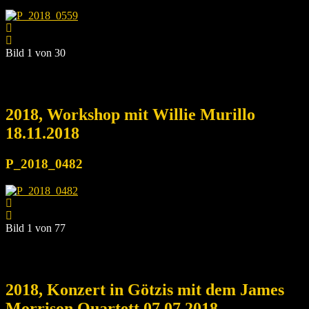
Bild 1 von 30
2018, Workshop mit Willie Murillo
18.11.2018
P_2018_0482
Bild 1 von 77
2018, Konzert in Götzis mit dem James
Morrison Quartett 07.07.2018