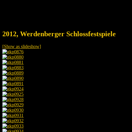
2012, Werdenberger Schlossfestspiele
[Show as slideshow]