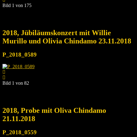
Bild 1 von 175
2018, Jübiläumskonzert mit Willie
Murillo und Olivia Chindamo 23.11.2018
P_2018_0589
Bild 1 von 82
2018, Probe mit Oliva Chindamo
21.11.2018
P_2018_0559