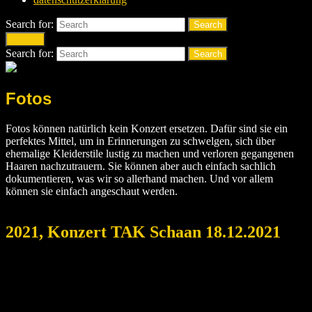
Search for:
Search
Search
Search for:
Search
Fotos
Fotos können natürlich kein Konzert ersetzen. Dafür sind sie ein
perfektes Mittel, um in Erinnerungen zu schwelgen, sich über
ehemalige Kleiderstile lustig zu machen und verloren gegangenen
Haaren nachzutrauern. Sie können aber auch einfach sachlich
dokumentieren, was wir so allerhand machen. Und vor allem
können sie einfach angeschaut werden.
2021, Konzert TAK Schaan 18.12.2021