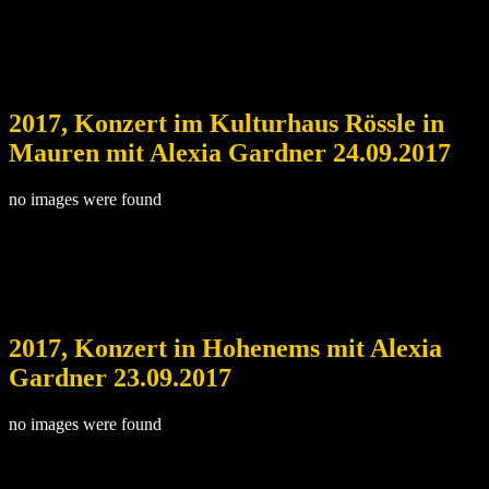
2017, Konzert im Kulturhaus Rössle in
Mauren mit Alexia Gardner 24.09.2017
no images were found
2017, Konzert in Hohenems mit Alexia
Gardner 23.09.2017
no images were found