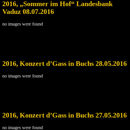
2016, „Sommer im Hof“ Landesbank
Vaduz 08.07.2016
no images were found
2016, Konzert d’Gass in Buchs 28.05.2016
no images were found
2016, Konzert d’Gass in Buchs 27.05.2016
no images were found