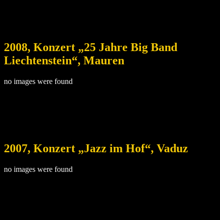
2008, Konzert „25 Jahre Big Band
Liechtenstein“, Mauren
no images were found
2007, Konzert „Jazz im Hof“, Vaduz
no images were found