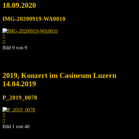
18.09.2020
IMG-20200919-WA0010
Bild 9 von 9
2019, Konzert im Casineum Luzern
14.04.2019
P_2019_0078
Bild 1 von 40