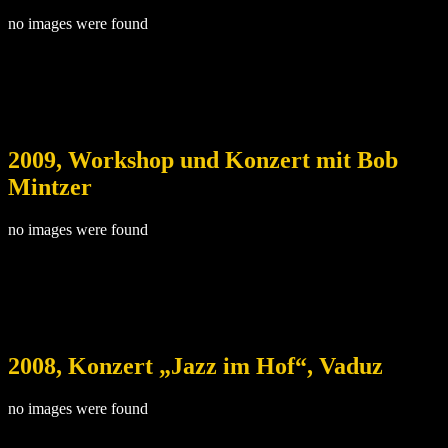
no images were found
2009, Workshop und Konzert mit Bob
Mintzer
no images were found
2008, Konzert „Jazz im Hof“, Vaduz
no images were found