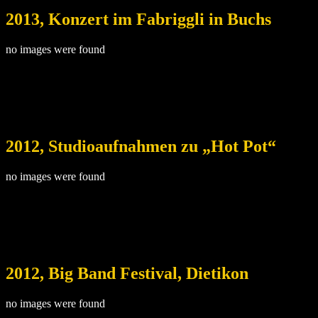
2013, Konzert im Fabriggli in Buchs
no images were found
2012, Studioaufnahmen zu „Hot Pot“
no images were found
2012, Big Band Festival, Dietikon
no images were found