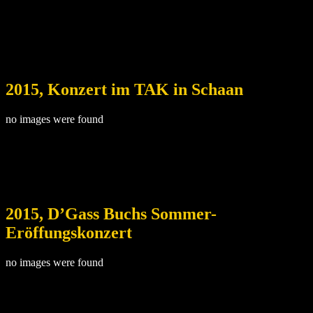
2015, Konzert im TAK in Schaan
no images were found
2015, D’Gass Buchs Sommer-
Eröffungskonzert
no images were found