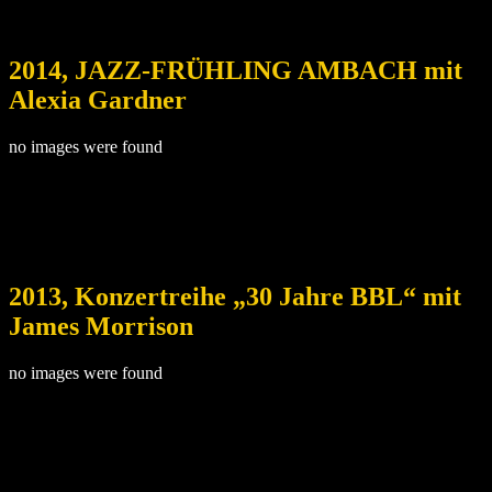
2014, JAZZ-FRÜHLING AMBACH mit
Alexia Gardner
no images were found
2013, Konzertreihe „30 Jahre BBL“ mit
James Morrison
no images were found