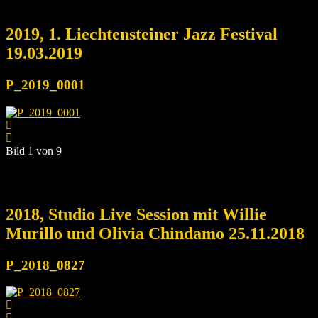
2019, 1. Liechtensteiner Jazz Festival
19.03.2019
P_2019_0001
Bild 1 von 9
2018, Studio Live Session mit Willie
Murillo und Olivia Chindamo 25.11.2018
P_2018_0827