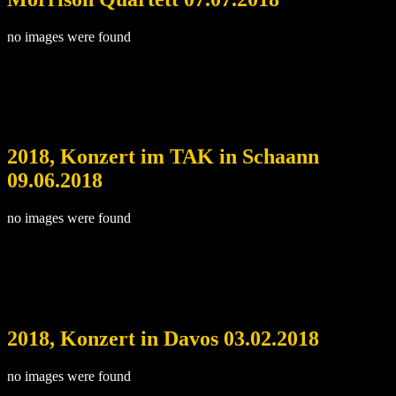
no images were found
2018, Konzert im TAK in Schaann
09.06.2018
no images were found
2018, Konzert in Davos 03.02.2018
no images were found