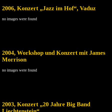
2006, Konzert „Jazz im Hof“, Vaduz
no images were found
2004, Workshop und Konzert mit James
Morrison
no images were found
2003, Konzert „20 Jahre Big Band
Liechtenstein“