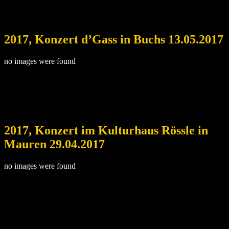
2017, Konzert d’Gass in Buchs 13.05.2017
no images were found
2017, Konzert im Kulturhaus Rössle in
Mauren 29.04.2017
no images were found