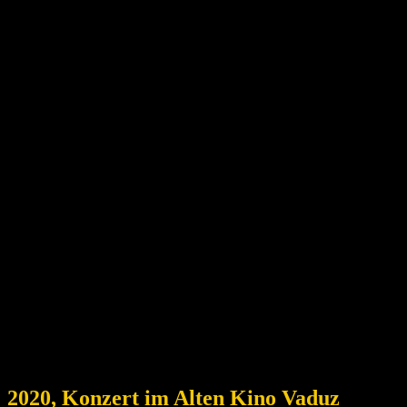
2020, Konzert im Alten Kino Vaduz