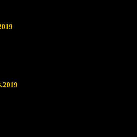
2019
3.2019