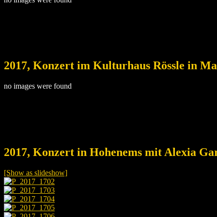
2017, Konzert im Kulturhaus Rössle in Ma
no images were found
2017, Konzert in Hohenems mit Alexia Ga
[Show as slideshow]