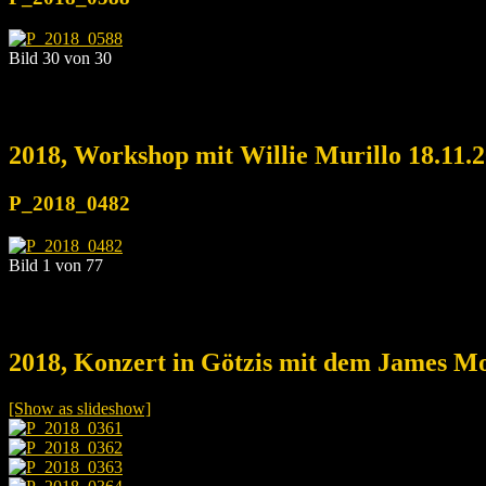
Bild 30 von 30
2018, Workshop mit Willie Murillo 18.11.
P_2018_0482
Bild 1 von 77
2018, Konzert in Götzis mit dem James Mo
[Show as slideshow]