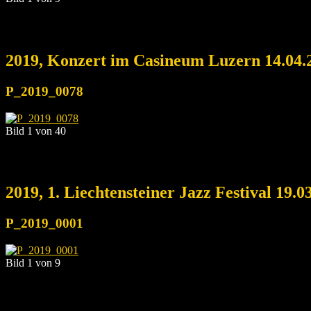
2019, Konzert im Casineum Luzern 14.04.
P_2019_0078
Bild 1 von 40
2019, 1. Liechtensteiner Jazz Festival 19.0
P_2019_0001
Bild 1 von 9