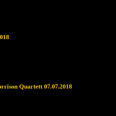
2018
rrison Quartett 07.07.2018