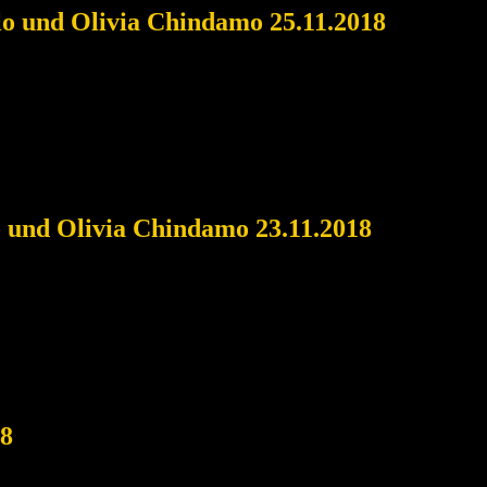
llo und Olivia Chindamo 25.11.2018
o und Olivia Chindamo 23.11.2018
18