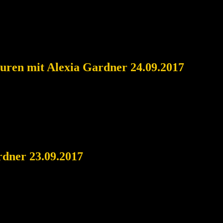
uren mit Alexia Gardner 24.09.2017
rdner 23.09.2017