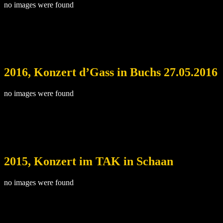
no images were found
2016, Konzert d’Gass in Buchs 27.05.2016
no images were found
2015, Konzert im TAK in Schaan
no images were found