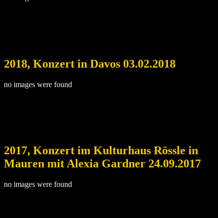
2018, Konzert in Davos 03.02.2018
no images were found
2017, Konzert im Kulturhaus Rössle in
Mauren mit Alexia Gardner 24.09.2017
no images were found