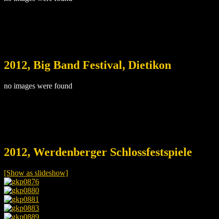
2012, Big Band Festival, Dietikon
no images were found
2012, Werdenberger Schlossfestspiele
[Show as slideshow]