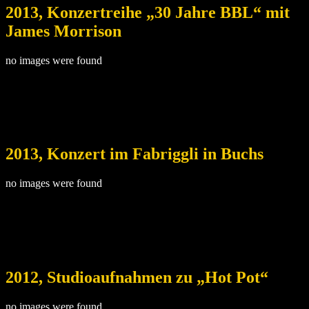
2013, Konzertreihe „30 Jahre BBL“ mit
James Morrison
no images were found
2013, Konzert im Fabriggli in Buchs
no images were found
2012, Studioaufnahmen zu „Hot Pot“
no images were found