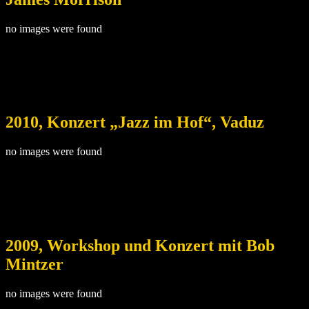
no images were found
2010, Konzert „Jazz im Hof“, Vaduz
no images were found
2009, Workshop und Konzert mit Bob
Mintzer
no images were found