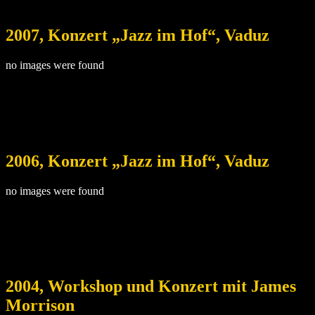
2007, Konzert „Jazz im Hof“, Vaduz
no images were found
2006, Konzert „Jazz im Hof“, Vaduz
no images were found
2004, Workshop und Konzert mit James
Morrison