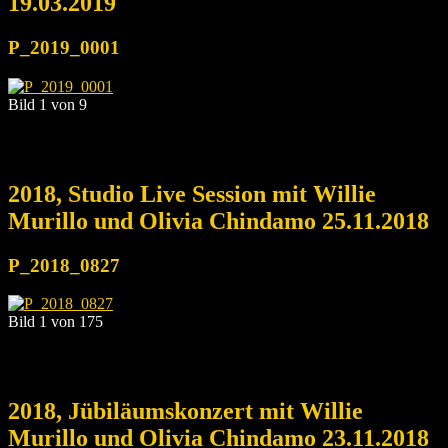
19.03.2019
P_2019_0001
Bild 1 von 9
2018, Studio Live Session mit Willie
Murillo und Olivia Chindamo 25.11.2018
P_2018_0827
Bild 1 von 175
2018, Jübiläumskonzert mit Willie
Murillo und Olivia Chindamo 23.11.2018