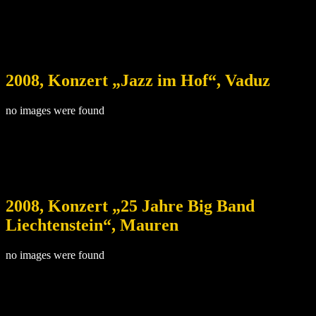
2008, Konzert „Jazz im Hof“, Vaduz
no images were found
2008, Konzert „25 Jahre Big Band
Liechtenstein“, Mauren
no images were found