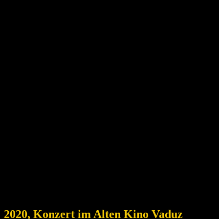
2020, Konzert im Alten Kino Vaduz