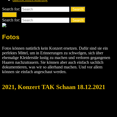
Search for:
Search
Search
Search for:
Search
Fotos
Fotos können natürlich kein Konzert ersetzen. Dafür sind sie ein
perfektes Mittel, um in Erinnerungen zu schwelgen, sich über
ehemalige Kleiderstile lustig zu machen und verloren gegangenen
Haaren nachzutrauern. Sie können aber auch einfach sachlich
dokumentieren, was wir so allerhand machen. Und vor allem
können sie einfach angeschaut werden.
2021, Konzert TAK Schaan 18.12.2021