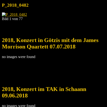
P_2018_0482
Bild 1 von 77
2018, Konzert in Götzis mit dem James
Morrison Quartett 07.07.2018
no images were found
2018, Konzert im TAK in Schaann
09.06.2018
no images were found