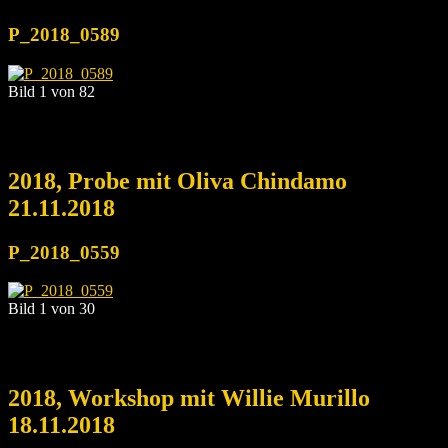
P_2018_0589
Bild 1 von 82
2018, Probe mit Oliva Chindamo
21.11.2018
P_2018_0559
Bild 1 von 30
2018, Workshop mit Willie Murillo
18.11.2018