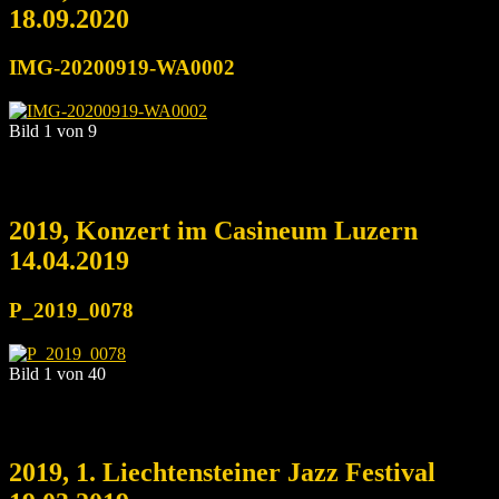
18.09.2020
IMG-20200919-WA0002
Bild 1 von 9
2019, Konzert im Casineum Luzern
14.04.2019
P_2019_0078
Bild 1 von 40
2019, 1. Liechtensteiner Jazz Festival