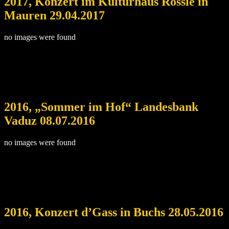
2017, Konzert im Kulturhaus Rössle in
Mauren 29.04.2017
no images were found
2016, „Sommer im Hof“ Landesbank
Vaduz 08.07.2016
no images were found
2016, Konzert d’Gass in Buchs 28.05.2016