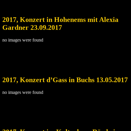
2017, Konzert in Hohenems mit Alexia
Gardner 23.09.2017
no images were found
2017, Konzert d’Gass in Buchs 13.05.2017
no images were found