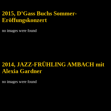
2015, D’Gass Buchs Sommer-
Eröffungskonzert
no images were found
2014, JAZZ-FRÜHLING AMBACH mit
Alexia Gardner
no images were found